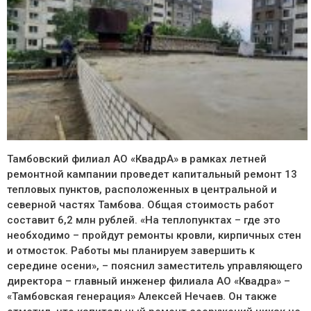
Тамбовский филиал АО «КвадрА» в рамках летней
ремонтной кампании проведет капитальный ремонт 13
тепловых пунктов, расположенных в центральной и
северной частях Тамбова. Общая стоимость работ
составит 6,2 млн рублей. «На теплопунктах – где это
необходимо – пройдут ремонты кровли, кирпичных стен
и отмосток. Работы мы планируем завершить к
середине осени», – пояснил заместитель управляющего
директора – главный инженер филиала АО «Квадра» –
«Тамбовская генерация» Алексей Нечаев. Он также