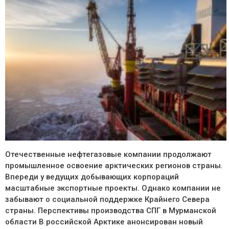
Отечественные нефтегазовые компании продолжают
промышленное освоение арктических регионов страны.
Впереди у ведущих добывающих корпораций
масштабные экспортные проекты. Однако компании не
забывают о социальной поддержке Крайнего Севера
страны. Перспективы производства СПГ в Мурманской
области В российской Арктике анонсирован новый