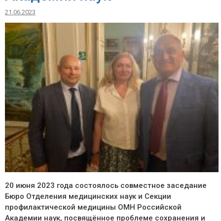
21.06.2023
20 июня 2023 года состоялось совместное заседание
Бюро Отделения медицинских наук и Секции
профилактической медицины ОМН Российской
Академии наук, посвящённое проблеме сохранения и