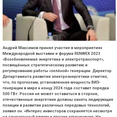
Андрей Максимов принял участие в мероприятиях
Международной выставки и форума RENWEX 2023
«Возобновляемая энергетика и электротранспорт»,
посвящённых стратегическому развитию и
регулированию работы «зелёной» генерации. Директор
Департамента развития электроэнергетики отметил,
что, по прогнозам, установленная мощность ВИЭ-
генерации в мире к концу 2024 года составит порядка
500 ГВт. Россия не может оставаться в стороне,
отечественные энергетики должны занять лидирующие
позиции в развитии различных передовых технологий,
заявил он. «Интерес инвесторов сохраняется несмотря
на санкционный режим и прочие ограничения. На…