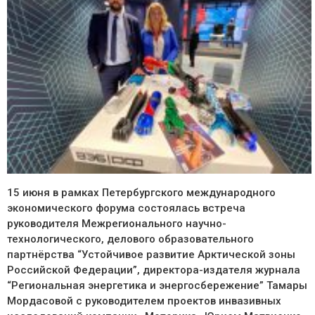
15 июня в рамках Петербургского международного
экономического форума состоялась встреча
руководителя Межрегионального научно-
технологического, делового образовательного
партнёрства “Устойчивое развитие Арктической зоны
Российской Федерации”, директора-издателя журнала
“Региональная энергетика и энергосбережение” Тамары
Мордасовой с руководителем проектов инвазивных