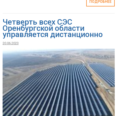
ПОДРОБНЕЕ
Четверть всех СЭС
Оренбургской области
управляется дистанционно
20.06.2023