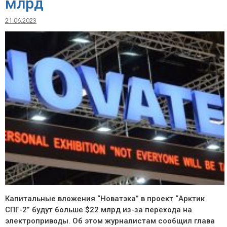
млрд
21.06.2023
Капитальные вложения “Новатэка” в проект “Арктик
СПГ-2” будут больше $22 млрд из-за перехода на
электроприводы. Об этом журналистам сообщил глава