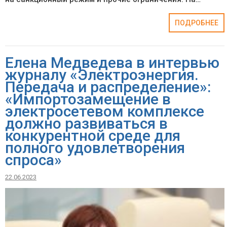
ПОДРОБНЕЕ
Елена Медведева в интервью
журналу «Электроэнергия.
Передача и распределение»:
«Импортозамещение в
электросетевом комплексе
должно развиваться в
конкурентной среде для
полного удовлетворения
спроса»
22.06.2023