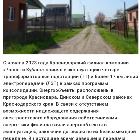
С начала 2023 года Краснодарский филиал компании
«Россети Кубань» принял в эксплуатацию четыре
трансформаторные подстанции (ТП) и более 17 км линий
электропередачи (ЛЭП) в рамках программы
консолидации. Энергообъекты расположены в
пригороде Краснодара, Динском и Северском районах
Краснодарского края. В связи с отсутствием
возможности надлежащего содержания
электросетевого оборудования собственниками
энергетики филиала взяли энергообъекты в
эксплуатацию, заключив договоры по их безвозмездной
передаче. В настоящее время завершена передача