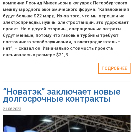
компании Леонид Михельсон в кулуарах Петербургского
международного экономического форума. “Капвложения
будут больше $22 млрд. Из-за того, что мы перешли на
электроприводы, нужны электростанции, это удорожает
проект. Но с другой стороны, операционные затраты
будут меньше, потому что газовые турбины требуют
постоянного техобслуживания, а электродвигатель –
нет”, – сказал он. Изначально стоимость проекта
оценивалась в размере $21,3…
ПОДРОБНЕЕ
“Новатэк” заключает новые
долгосрочные контракты
21.06.2023