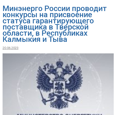
Минэнерго России проводит
конкурсы на присвоение
статуса гарантирующего
поставщика в Тверской
области, в Республиках
Калмыкия и Тыва
20.06.2023