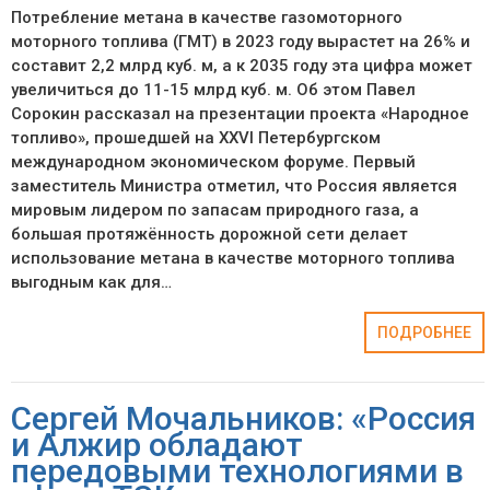
Потребление метана в качестве газомоторного
моторного топлива (ГМТ) в 2023 году вырастет на 26% и
составит 2,2 млрд куб. м, а к 2035 году эта цифра может
увеличиться до 11-15 млрд куб. м. Об этом Павел
Сорокин рассказал на презентации проекта «Народное
топливо», прошедшей на XXVI Петербургском
международном экономическом форуме. Первый
заместитель Министра отметил, что Россия является
мировым лидером по запасам природного газа, а
большая протяжённость дорожной сети делает
использование метана в качестве моторного топлива
выгодным как для…
ПОДРОБНЕЕ
Сергей Мочальников: «Россия
и Алжир обладают
передовыми технологиями в