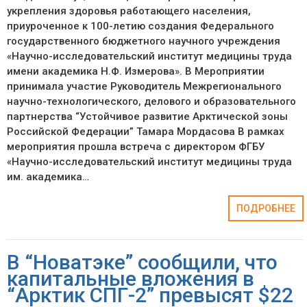
укрепления здоровья работающего населения,
приуроченное к 100-летию создания Федерального
государственного бюджетного научного учреждения
«Научно-исследовательский институт медицины труда
имени академика Н.Ф. Измерова». В Мероприятии
принимала участие Руководитель Межрегионального
научно-технологического, делового и образовательного
партнерства “Устойчивое развитие Арктической зоны
Российской Федерации” Тамара Мордасова В рамках
мероприятия прошла встреча с директором ФГБУ
«Научно-исследовательский институт медицины труда
им. академика…
ПОДРОБНЕЕ
В “Новатэке” сообщили, что
капитальные вложения в
“Арктик СПГ-2” превысят $22