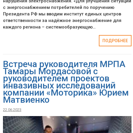
нарушения электроснабжения. «Для улучшения ситуации
с энергоснабжением потребителей по поручению
Президента РФ мы вводим институт единых центров
ответственности за надёжное энергоснабжение для
каждого региона – системообразующую…
ПОДРОБНЕЕ
Встреча руководителя МРПА
Тамары Мордасовой с
руководителем проектов
инвазивных исследований
компании «Моторика» Юрием
Матвиенко
22.06.2023