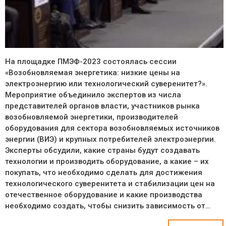
На площадке ПМЭФ-2023 состоялась сессии
«Возобновляемая энергетика: низкие цены на
электроэнергию или технологический суверенитет?».
Мероприятие объединило экспертов из числа
представителей органов власти, участников рынка
возобновляемой энергетики, производителей
оборудования для сектора возобновляемых источников
энергии (ВИЭ) и крупных потребителей электроэнергии.
Эксперты обсудили, какие страны будут создавать
технологии и производить оборудование, а какие – их
покупать, что необходимо сделать для достижения
технологического суверенитета и стабилизации цен на
отечественное оборудование и какие производства
необходимо создать, чтобы снизить зависимость от…