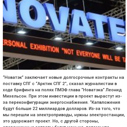
“Новатэк” заключает новые долгосрочные контракты на
поставку СПГ с “Арктик СПГ 2”, сказал журналистам в
ходе брифинга на полях ПМЭФ глава “Новатэка” Леонид
Михельсон. При этом инвестиции в проект вырастут из-
за переконфигурации энергоснабжения. “Капвложения
будут больше 22 миллиардов долларов. Из-за того, что
мы перешли на электроприводы, нужны электростанции,
это удорожает проект. Но, с другой стороны,