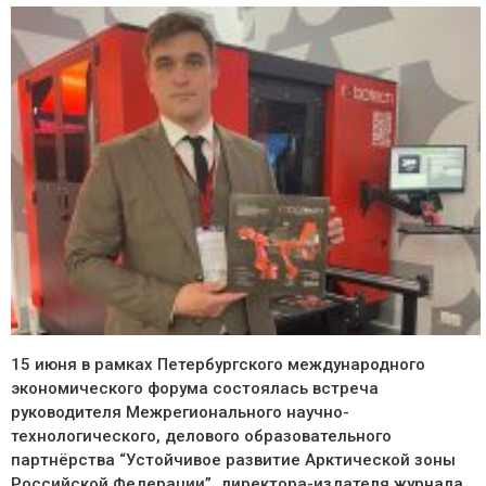
15 июня в рамках Петербургского международного
экономического форума состоялась встреча
руководителя Межрегионального научно-
технологического, делового образовательного
партнёрства “Устойчивое развитие Арктической зоны
Российской Федерации”, директора-издателя журнала