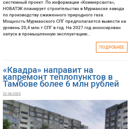
системный проект. По информации «Коммерсанта»,
НОВАТЭК планирует строительство в Мурманске завода
по производству сжиженного природного газа.
Мощность Мурманского СПГ предполагается вывести на
уровень 20,4 млн т СПГ в год. На 2027 год анонсирован
запуск в промышленную эксплуатацию…
ПОДРОБНЕЕ
«Квадра» направит на
капремонт теплопунктов в
Тамбове более 6 млн рублей
22.06.2023