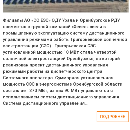
Филиалы АО «СО ЕЭС» ОДУ Урала и Оренбургское РДУ
совместно с группой компаний «Хевел» ввели в
промышленную эксплуатацию систему дистанционного
управления режимами работы Григорьевской солнечной
электростанции (СЭС). Григорьевская СЭС
установленной мощностью 10 МВт стала четвертой
солнечной электростанцией Оренбуржья, на которой
реализован проект дистанционного управления
режимами работы из диспетчерского центра
Системного оператора. Суммарная установленная
мощность СЭС в энергосистеме Оренбургской области
составляет 370 МВт, из них 90 МВт управляются с
использованием систем дистанционного управления.
Система дистанционного управления…
ПОДРОБНЕЕ