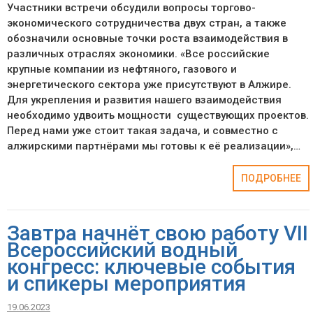
Участники встречи обсудили вопросы торгово-
экономического сотрудничества двух стран, а также
обозначили основные точки роста взаимодействия в
различных отраслях экономики. «Все российские
крупные компании из нефтяного, газового и
энергетического сектора уже присутствуют в Алжире.
Для укрепления и развития нашего взаимодействия
необходимо удвоить мощности существующих проектов.
Перед нами уже стоит такая задача, и совместно с
алжирскими партнёрами мы готовы к её реализации»,…
ПОДРОБНЕЕ
Завтра начнёт свою работу VII
Всероссийский водный
конгресс: ключевые события
и спикеры мероприятия
19.06.2023