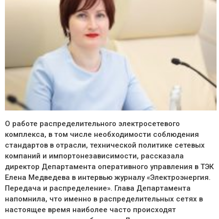
О работе распределительного электросетевого
комплекса, в том числе необходимости соблюдения
стандартов в отрасли, технической политике сетевых
компаний и импортонезависимости, рассказала
директор Департамента оперативного управления в ТЭК
Елена Медведева в интервью журналу «Электроэнергия.
Передача и распределение». Глава Департамента
напомнила, что именно в распределительных сетях в
настоящее время наиболее часто происходят