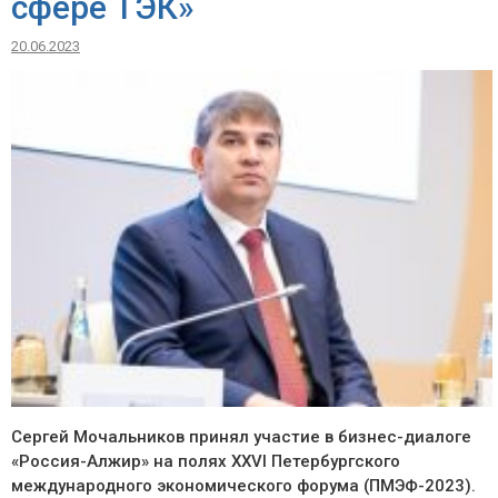
сфере ТЭК»
20.06.2023
Сергей Мочальников принял участие в бизнес-диалоге
«Россия-Алжир» на полях XXVI Петербургского
международного экономического форума (ПМЭФ-2023).