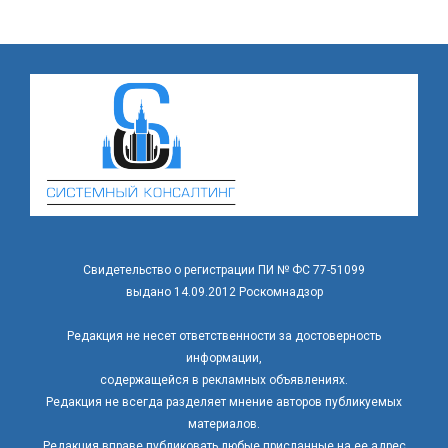
Свидетельство о регистрации ПИ № ФС 77-51099
выдано 14.09.2012 Роскомнадзор
Редакция не несет ответственности за достоверность
информации,
содержащейся в рекламных объявлениях.
Редакция не всегда разделяет мнение авторов публикуемых
материалов.
Редакция вправе публиковать любые присланные на ее адрес