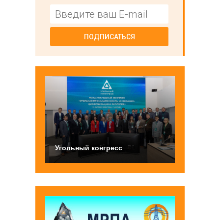
ПОДПИСАТЬСЯ
Угольный конгресс