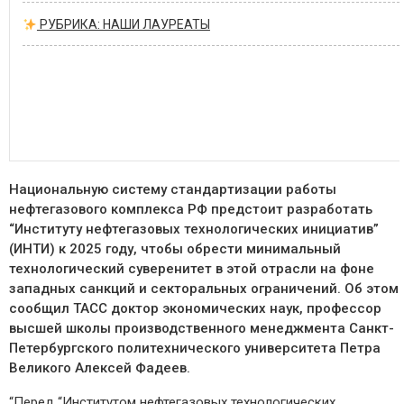
РУБРИКА: НАШИ ЛАУРЕАТЫ
Национальную систему стандартизации работы
нефтегазового комплекса РФ предстоит разработать
“Институту нефтегазовых технологических инициатив”
(ИНТИ) к 2025 году, чтобы обрести минимальный
технологический суверенитет в этой отрасли на фоне
западных санкций и секторальных ограничений. Об этом
сообщил ТАСС доктор экономических наук, профессор
высшей школы производственного менеджмента Санкт-
Петербургского политехнического университета Петра
Великого Алексей Фадеев.
“Перед “Институтом нефтегазовых технологических