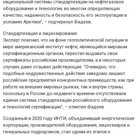
национальной системы стандартизации на нефтегазовое
оборудование и технологии, во многом определяющих
качество, надежность и безопасность его эксплуатации в
условиях Арктики”, – подчеркнул Фадеев.
Стандартизация и лицензирование
Эксперт пояснил, что на фоне геополитической ситуации в
мире американский институт нефти, являющийся мировым
сертификационным органом, перестал выдавать свои
сертификаты российским производителям, а в некоторых
случаях даже отзывал действующие. “Очевидно, что
подобные недружественные действия заведомо лишают
российские предприятия конкурентных преимуществ, как при
работе на внешних мировых рынках, так и внутри страны,
поскольку в России до недавнего времени отсутствовала
единая система стандартизации российского оборудования
и технологий сертификации”, – отметил Фадеев.
Созданный в 2020 году ИНТИ, объединивший энергетические
корпорации, производителей оборудования, лицензиаров и
генеральных подрядчиков, стал одним из этапов к