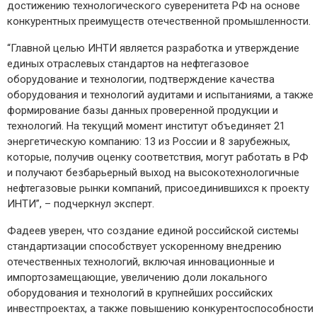
достижению технологического суверенитета РФ на основе
конкурентных преимуществ отечественной промышленности.
“Главной целью ИНТИ является разработка и утверждение
единых отраслевых стандартов на нефтегазовое
оборудование и технологии, подтверждение качества
оборудования и технологий аудитами и испытаниями, а также
формирование базы данных проверенной продукции и
технологий. На текущий момент институт объединяет 21
энергетическую компанию: 13 из России и 8 зарубежных,
которые, получив оценку соответствия, могут работать в РФ
и получают безбарьерный выход на высокотехнологичные
нефтегазовые рынки компаний, присоединившихся к проекту
ИНТИ”, – подчеркнул эксперт.
Фадеев уверен, что создание единой российской системы
стандартизации способствует ускоренному внедрению
отечественных технологий, включая инновационные и
импортозамещающие, увеличению доли локального
оборудования и технологий в крупнейших российских
инвестпроектах, а также повышению конкурентоспособности