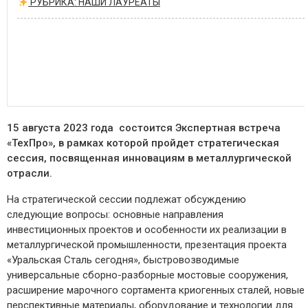
РУБРИКА: НАШИ ЛАУРЕАТЫ
15 августа 2023 года состоится Экспертная встреча
«ТехПро», в рамках которой пройдет стратегическая
сессия, посвященная инновациям в металлургической
отрасли.
На стратегической сессии подлежат обсуждению
следующие вопросы: основные направления
инвестиционных проектов и особенности их реализации в
металлургической промышленности, презентация проекта
«Уральская Сталь сегодня», быстровозводимые
универсальные сборно-разборные мостовые сооружения,
расширение марочного сортамента криогенных сталей, новые
перспективные материалы, оборудование и технологии для