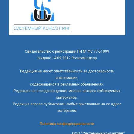
Свидетельство о регистрации ПИ № ФС 77-51099
выдано 14.09.2012 Роскомнадзор
Редакция не несет ответственности за достоверность
информации,
содержащейся в рекламных объявлениях.
Редакция не всегда разделяет мнение авторов публикуемых
материалов.
Редакция вправе публиковать любые присланные на ее адрес
материалы
Политика конфиденциальности
ООО "Системный Консалтинг"