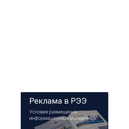
Реклама в РЭЭ
Условия размещения
информационных материалов