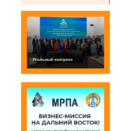
Угольный конгресс