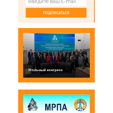
ПОДПИСАТЬСЯ
Угольный конгресс