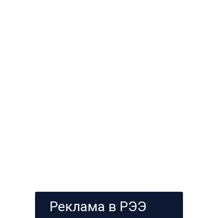
Реклама в РЭЭ