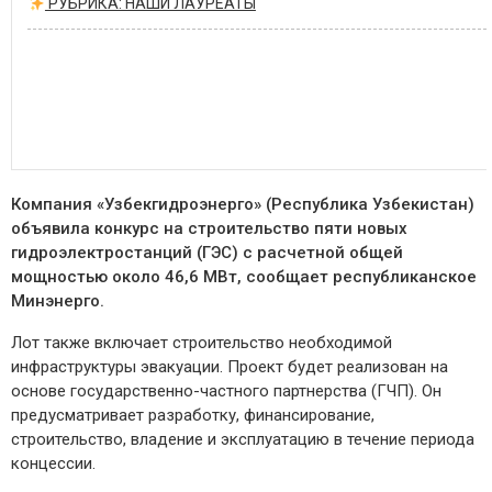
РУБРИКА: НАШИ ЛАУРЕАТЫ
Компания «Узбекгидроэнерго» (Республика Узбекистан)
объявила конкурс на строительство пяти новых
гидроэлектростанций (ГЭС) с расчетной общей
мощностью около 46,6 МВт, сообщает республиканское
Минэнерго.
Лот также включает строительство необходимой
инфраструктуры эвакуации. Проект будет реализован на
основе государственно-частного партнерства (ГЧП). Он
предусматривает разработку, финансирование,
строительство, владение и эксплуатацию в течение периода
концессии.