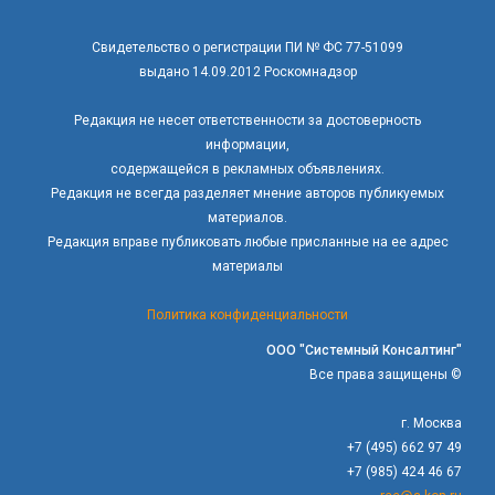
Свидетельство о регистрации ПИ № ФС 77-51099
выдано 14.09.2012 Роскомнадзор
Редакция не несет ответственности за достоверность
информации,
содержащейся в рекламных объявлениях.
Редакция не всегда разделяет мнение авторов публикуемых
материалов.
Редакция вправе публиковать любые присланные на ее адрес
материалы
Политика конфиденциальности
ООО "Системный Консалтинг"
Все права защищены ©
г. Москва
+7 (495) 662 97 49
+7 (985) 424 46 67