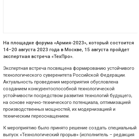
На площадке форума «Армия-2023», который состоится
14–20 августа 2023 года в Москве, 15 августа пройдет
экспертная встреча «ТехПро».
Экспертная встреча посвящена формированию устойчивого
технологического суверенитета Российской Федерации.
Актуальность проведения мероприятия обусловлена
созданием конкурентоспособной технологической
устойчивости посредством развития технологий будущего,
на основе научно-технического потенциала, оптимизацией
производственных мощностей, их модернизацией и
техническим переоснащением.
К мероприятию было принято решение создать специальный
выпуск «Технологический прорыв» (исполнитель – редакция