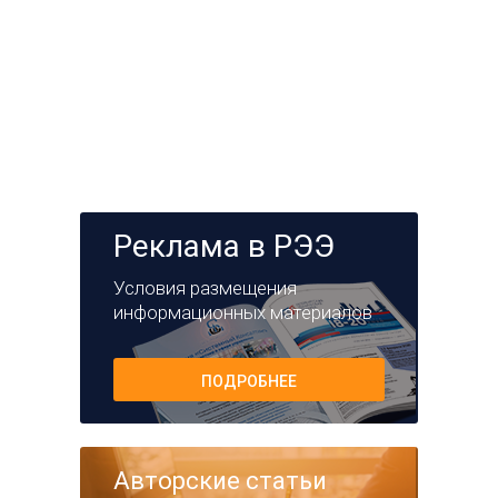
Реклама в РЭЭ
Условия размещения
информационных материалов
ПОДРОБНЕЕ
Авторские статьи