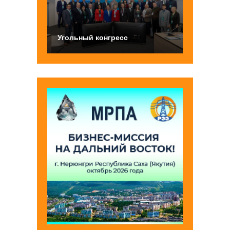
Угольный конгресс