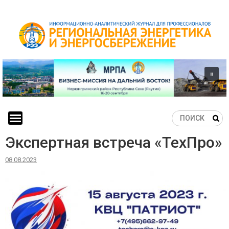
Skip
to
content
Экспертная встреча «ТехПро»
08.08.2023