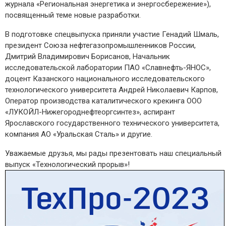
журнала «Региональная энергетика и энергосбережение»),
посвященный теме новые разработки.
В подготовке спецвыпуска приняли участие Генадий Шмаль,
президент Союза нефтегазопромышленников России,
Дмитрий Владимирович Борисанов, Начальник
исследовательской лаборатории ПАО «Славнефть-ЯНОС»,
доцент Казанского национального исследовательского
технологического университета Андрей Николаевич Карпов,
Оператор производства каталитического крекинга ООО
«ЛУКОЙЛ-Нижегороднефтеоргсинтез», аспирант
Ярославского государственного технического университета,
компания АО «Уральская Сталь» и другие.
Уважаемые друзья, мы рады презентовать наш специальный
выпуск «Технологический прорыв»!