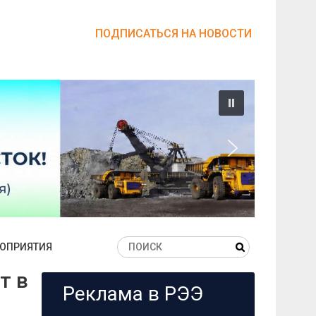
ПОДПИСАТЬСЯ НА НОВОСТИ
ОПРИЯТИЯ
т в
Реклама в РЭЭ