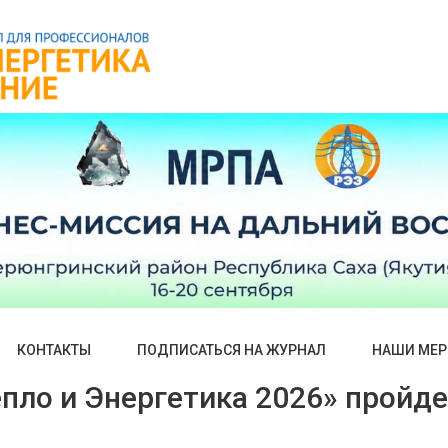
КОНТАКТЫ
ПОДПИСАТЬСЯ НА ЖУРНАЛ
НАШИ МЕР
пло и Энергетика 2026» пройде