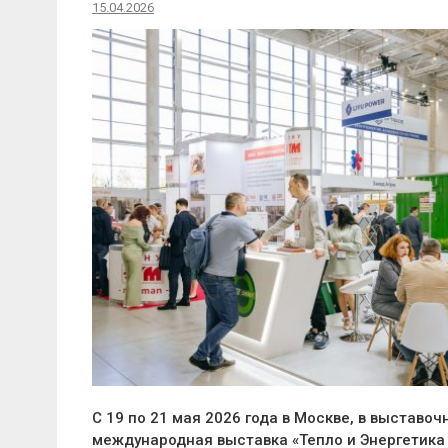
15.04.2026
С 19 по 21 мая 2026 года в Москве, в выставо
международная выставка «Тепло и Энергетика |