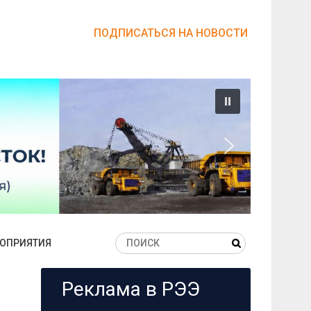
ПОДПИСАТЬСЯ НА НОВОСТИ
ОПРИЯТИЯ
Реклама в РЭЭ