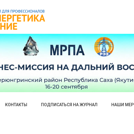
КОНТАКТЫ
ПОДПИСАТЬСЯ НА ЖУРНАЛ
НАШИ МЕР