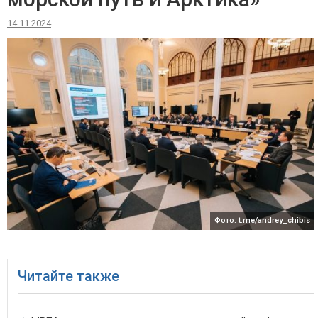
14.11.2024
Фото: t.me/andrey_chibis
Читайте также