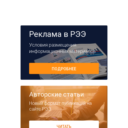
Реклама в РЭЭ
Условия размещения
информационных материалов
ПОДРОБНЕЕ
Авторские статьи
Новый формат публикаций на
сайте РЭЭ
ЧИТАТЬ