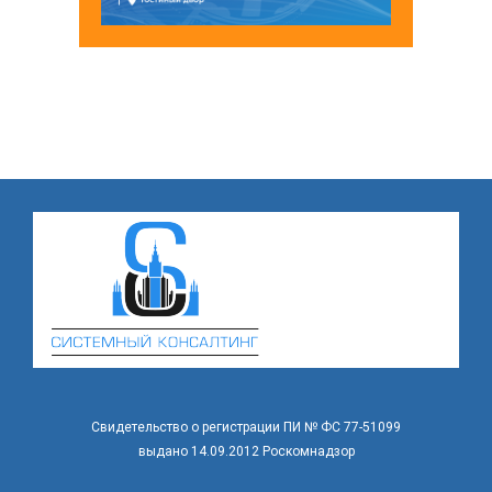
Свидетельство о регистрации ПИ № ФС 77-51099
выдано 14.09.2012 Роскомнадзор