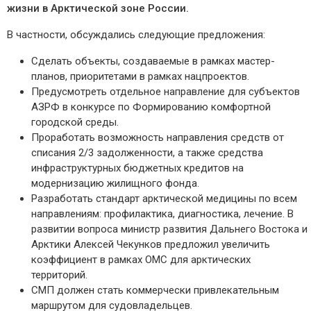
жизни в Арктической зоне России.
В частности, обсуждались следующие предложения:
Сделать объекты, создаваемые в рамках мастер-
планов, приоритетами в рамках нацпроектов.
Предусмотреть отдельное направление для субъектов
АЗРФ в конкурсе по Формированию комфортной
городской среды.
Проработать возможность направления средств от
списания 2/3 задолженности, а также средства
инфраструктурных бюджетных кредитов на
модернизацию жилищного фонда.
Разработать стандарт арктической медицины по всем
направлениям: профилактика, диагностика, лечение. В
развитии вопроса министр развития Дальнего Востока и
Арктики Алексей Чекунков предложил увеличить
коэффициент в рамках ОМС для арктических
территорий.
СМП должен стать коммерчески привлекательным
маршрутом для судовладельцев.