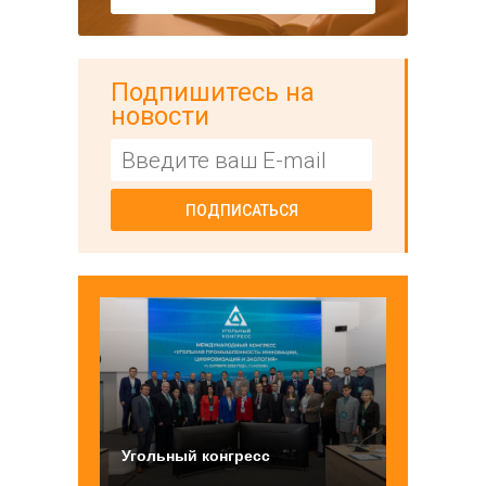
Подпишитесь на
новости
ПОДПИСАТЬСЯ
Угольный конгресс