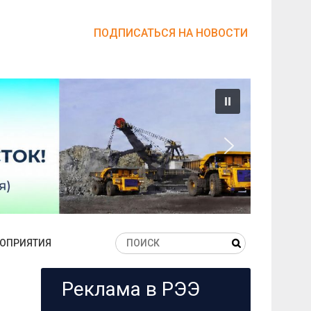
ПОДПИСАТЬСЯ НА НОВОСТИ
ОПРИЯТИЯ
Реклама в РЭЭ