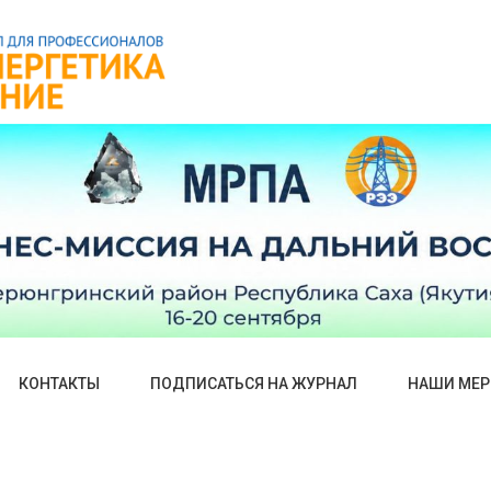
КОНТАКТЫ
ПОДПИСАТЬСЯ НА ЖУРНАЛ
НАШИ МЕР