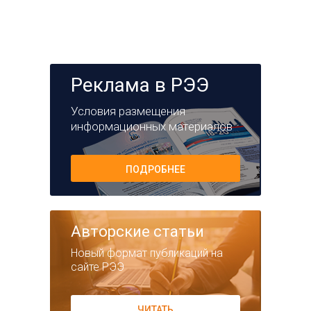
Реклама в РЭЭ
Условия размещения
информационных материалов
ПОДРОБНЕЕ
Авторские статьи
Новый формат публикаций на
сайте РЭЭ
ЧИТАТЬ