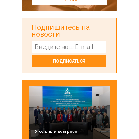
Подпишитесь на
новости
ПОДПИСАТЬСЯ
Угольный конгресс