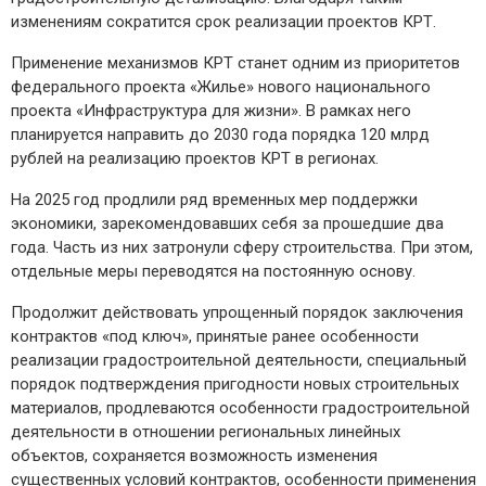
изменениям сократится срок реализации проектов КРТ.
Применение механизмов КРТ станет одним из приоритетов
федерального проекта «Жилье» нового национального
проекта «Инфраструктура для жизни». В рамках него
планируется направить до 2030 года порядка 120 млрд
рублей на реализацию проектов КРТ в регионах.
На 2025 год продлили ряд временных мер поддержки
экономики, зарекомендовавших себя за прошедшие два
года. Часть из них затронули сферу строительства. При этом,
отдельные меры переводятся на постоянную основу.
Продолжит действовать упрощенный порядок заключения
контрактов «под ключ», принятые ранее особенности
реализации градостроительной деятельности, специальный
порядок подтверждения пригодности новых строительных
материалов, продлеваются особенности градостроительной
деятельности в отношении региональных линейных
объектов, сохраняется возможность изменения
существенных условий контрактов, особенности применения