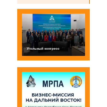
Угольный конгресс