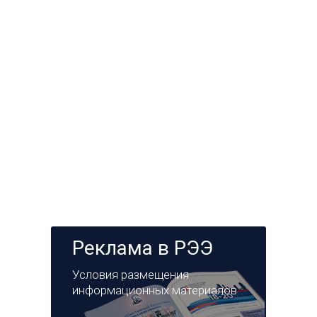
Реклама в РЭЭ
Условия размещения
информационных материалов