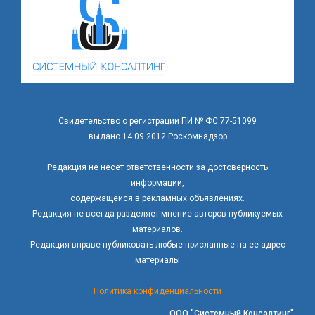
Свидетельство о регистрации ПИ № ФС 77-51099
выдано 14.09.2012 Роскомнадзор
Редакция не несет ответственности за достоверность
информации,
содержащейся в рекламных объявлениях.
Редакция не всегда разделяет мнение авторов публикуемых
материалов.
Редакция вправе публиковать любые присланные на ее адрес
материалы
Политика конфиденциальности
ООО "Системный Консалтинг"