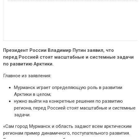
Президент России Владимир Путин заявил, что
перед Россией стоят масштабные и системные задачи
по развитию Арктики.
Главное из заявления:
Мурманск играет определяющую роль в развитии
Арктики в целом;
нужно выйти на конкретные решения по развитию
региона, перед Россией стоят масштабные и системные
задачи.
«Сам город Мурманск и область задают всем арктическим
регионам пример динамичного, поступательного развития.