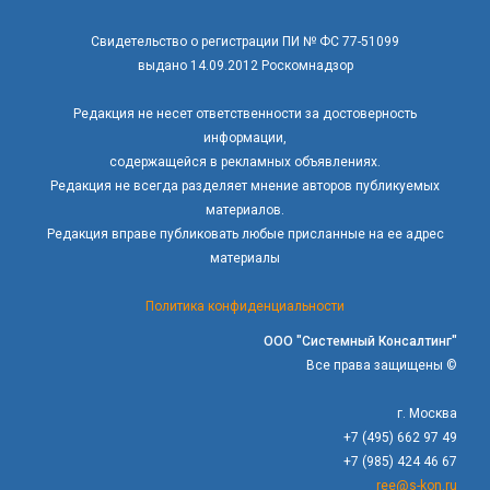
Свидетельство о регистрации ПИ № ФС 77-51099
выдано 14.09.2012 Роскомнадзор
Редакция не несет ответственности за достоверность
информации,
содержащейся в рекламных объявлениях.
Редакция не всегда разделяет мнение авторов публикуемых
материалов.
Редакция вправе публиковать любые присланные на ее адрес
материалы
Политика конфиденциальности
ООО "Системный Консалтинг"
Все права защищены ©
г. Москва
+7 (495) 662 97 49
+7 (985) 424 46 67
ree@s-kon.ru