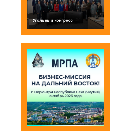
Угольный конгресс