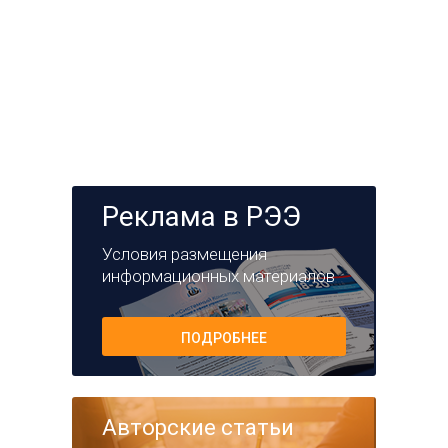
Реклама в РЭЭ
Условия размещения
информационных материалов
ПОДРОБНЕЕ
Авторские статьи