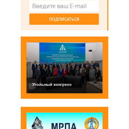
ПОДПИСАТЬСЯ
Угольный конгресс