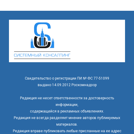
Свидетельство о регистрации ПИ № ФС 77-51099
выдано 14.09.2012 Роскомнадзор
Редакция не несет ответственности за достоверность
информации,
содержащейся в рекламных объявлениях.
Редакция не всегда разделяет мнение авторов публикуемых
материалов.
Редакция вправе публиковать любые присланные на ее адрес