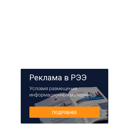
Реклама в РЭЭ
Условия размещения
информационных материалов
ПОДРОБНЕЕ