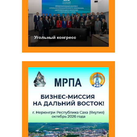
Угольный конгресс