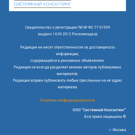
Свидетельство о регистрации ПИ № ФС 77-51099
выдано 14.09.2012 Роскомнадзор
Редакция не несет ответственности за достоверность
информации,
содержащейся в рекламных объявлениях.
Редакция не всегда разделяет мнение авторов публикуемых
материалов.
Редакция вправе публиковать любые присланные на ее адрес
материалы
Политика конфиденциальности
ООО "Системный Консалтинг"
Все права защищены ©
г. Москва