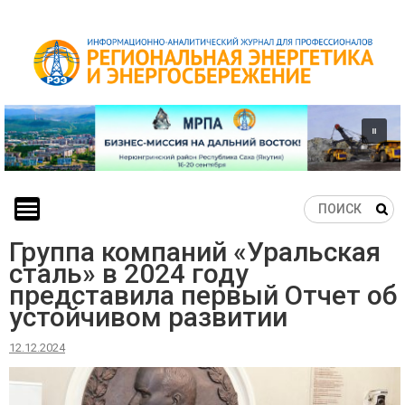
Skip
to
content
Группа компаний «Уральская
сталь» в 2024 году
представила первый Отчет об
устойчивом развитии
12.12.2024