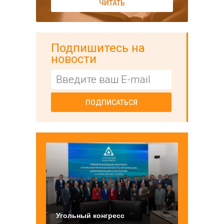
ЧИТАТЬ
Подпишитесь на
новости
ПОДПИСАТЬСЯ
Угольный конгресс