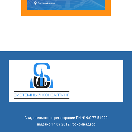
Свидетельство о регистрации ПИ № ФС 77-51099
выдано 14.09.2012 Роскомнадзор