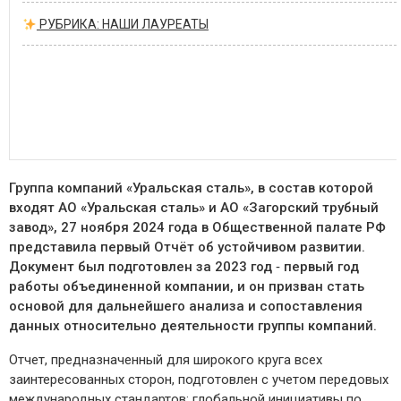
РУБРИКА: НАШИ ЛАУРЕАТЫ
Группа компаний «Уральская сталь», в состав которой
входят АО «Уральская сталь» и АО «Загорский трубный
завод», 27 ноября 2024 года в Общественной палате РФ
представила первый Отчёт об устойчивом развитии.
Документ был подготовлен за 2023 год ‑ первый год
работы объединенной компании, и он призван стать
основой для дальнейшего анализа и сопоставления
данных относительно деятельности группы компаний.
Отчет, предназначенный для широкого круга всех
заинтересованных сторон, подготовлен с учетом передовых
международных стандартов: глобальной инициативы по