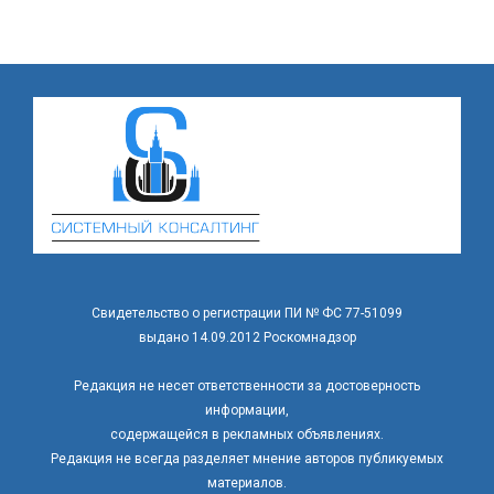
Свидетельство о регистрации ПИ № ФС 77-51099
выдано 14.09.2012 Роскомнадзор
Редакция не несет ответственности за достоверность
информации,
содержащейся в рекламных объявлениях.
Редакция не всегда разделяет мнение авторов публикуемых
материалов.