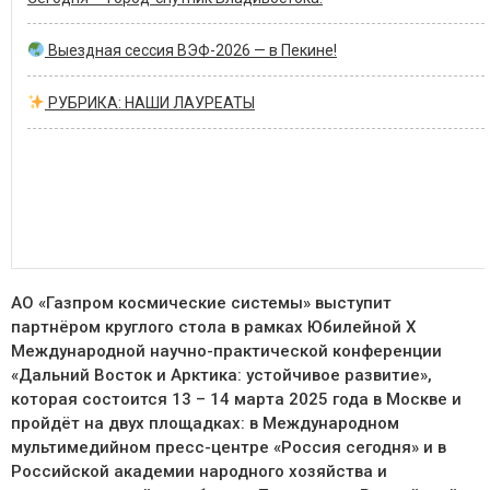
Выездная сессия ВЭФ-2026 — в Пекине!
РУБРИКА: НАШИ ЛАУРЕАТЫ
АО «Газпром космические системы» выступит
партнёром круглого стола в рамках Юбилейной X
Международной научно-практической конференции
«Дальний Восток и Арктика: устойчивое развитие»,
которая состоится 13 – 14 марта 2025 года в Москве и
пройдёт на двух площадках: в Международном
мультимедийном пресс-центре «Россия сегодня» и в
Российской академии народного хозяйства и