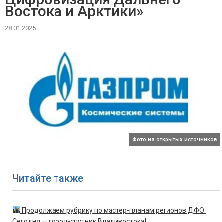
Востока и Арктики»
28.01.2025
Фото из открытых источников
Читайте также
Продолжаем рубрику по мастер-планам регионов ДФО.
Сегодня — город-спутник Владивостока!