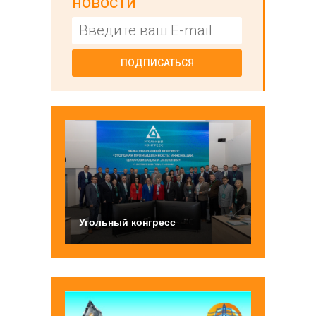
новости
ПОДПИСАТЬСЯ
Угольный конгресс