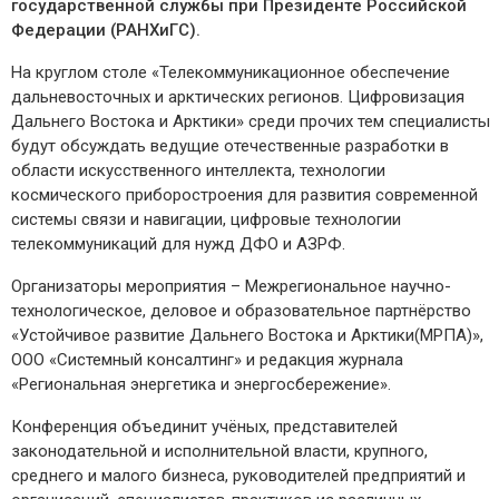
государственной службы при Президенте Российской
Федерации (РАНХиГС).
На круглом столе «Телекоммуникационное обеспечение
дальневосточных и арктических регионов. Цифровизация
Дальнего Востока и Арктики» среди прочих тем специалисты
будут обсуждать ведущие отечественные разработки в
области искусственного интеллекта, технологии
космического приборостроения для развития современной
системы связи и навигации, цифровые технологии
телекоммуникаций для нужд ДФО и АЗРФ.
Организаторы мероприятия – Межрегиональное научно-
технологическое, деловое и образовательное партнёрство
«Устойчивое развитие Дальнего Востока и Арктики(МРПА)»,
ООО «Системный консалтинг» и редакция журнала
«Региональная энергетика и энергосбережение».
Конференция объединит учёных, представителей
законодательной и исполнительной власти, крупного,
среднего и малого бизнеса, руководителей предприятий и