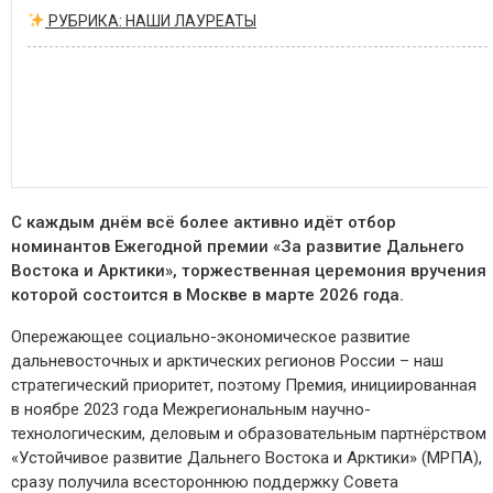
РУБРИКА: НАШИ ЛАУРЕАТЫ
С каждым днём всё более активно идёт отбор
номинантов Ежегодной премии «За развитие Дальнего
Востока и Арктики», торжественная церемония вручения
которой состоится в Москве в марте 2026 года.
Опережающее социально-экономическое развитие
дальневосточных и арктических регионов России – наш
стратегический приоритет, поэтому Премия, инициированная
в ноябре 2023 года Межрегиональным научно-
технологическим, деловым и образовательным партнёрством
«Устойчивое развитие Дальнего Востока и Арктики» (МРПА),
сразу получила всестороннюю поддержку Совета