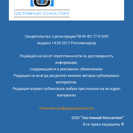
Свидетельство о регистрации ПИ № ФС 77-51099
выдано 14.09.2012 Роскомнадзор
Редакция не несет ответственности за достоверность
информации,
содержащейся в рекламных объявлениях.
Редакция не всегда разделяет мнение авторов публикуемых
материалов.
Редакция вправе публиковать любые присланные на ее адрес
материалы
Политика конфиденциальности
ООО "Системный Консалтинг"
Все права защищены ©