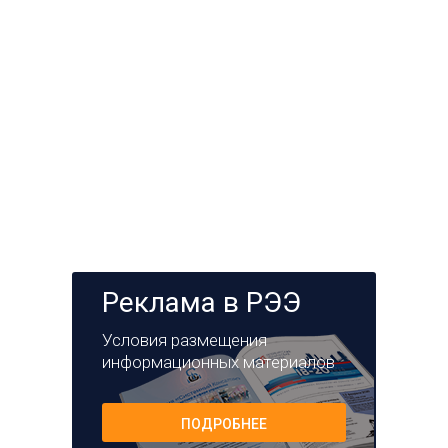
Реклама в РЭЭ
Условия размещения
информационных материалов
ПОДРОБНЕЕ