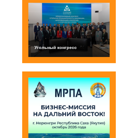
Угольный конгресс