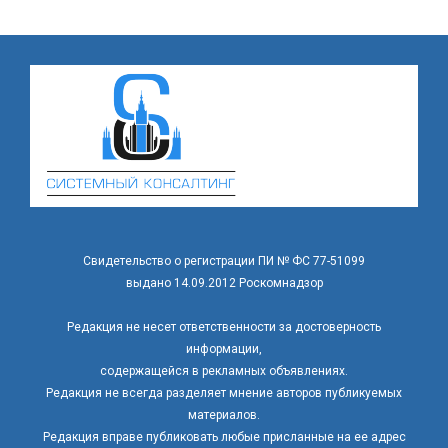
Свидетельство о регистрации ПИ № ФС 77-51099
выдано 14.09.2012 Роскомнадзор
Редакция не несет ответственности за достоверность
информации,
содержащейся в рекламных объявлениях.
Редакция не всегда разделяет мнение авторов публикуемых
материалов.
Редакция вправе публиковать любые присланные на ее адрес