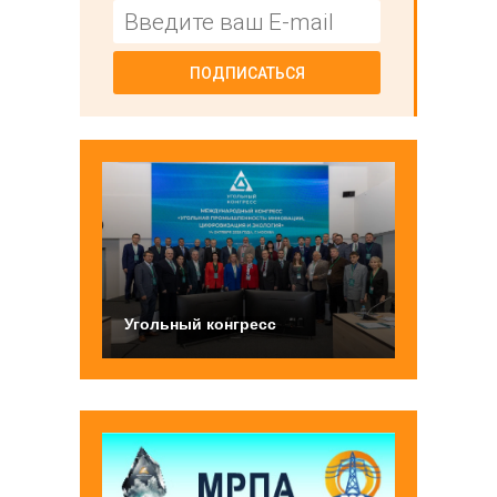
ПОДПИСАТЬСЯ
Угольный конгресс