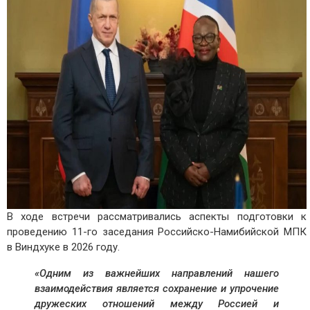
В ходе встречи рассматривались аспекты подготовки к
проведению 11-го заседания Российско-Намибийской МПК
в Виндхуке в 2026 году.
«Одним из важнейших направлений нашего
взаимодействия является сохранение и упрочение
дружеских отношений между Россией и