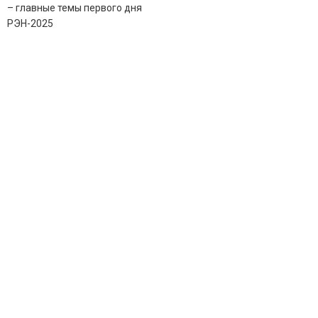
– главные темы первого дня
РЭН-2025