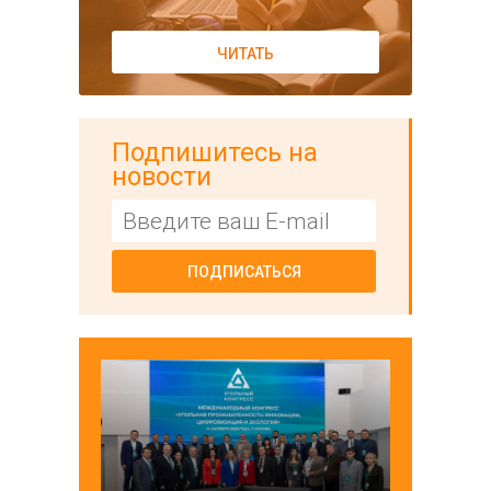
ЧИТАТЬ
Подпишитесь на
новости
ПОДПИСАТЬСЯ