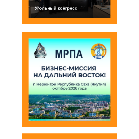
Угольный конгресс