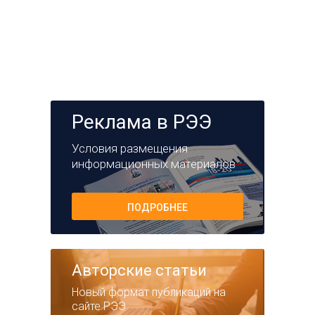
Реклама в РЭЭ
Условия размещения
информационных материалов
ПОДРОБНЕЕ
Авторские статьи
Новый формат публикаций на
сайте РЭЭ