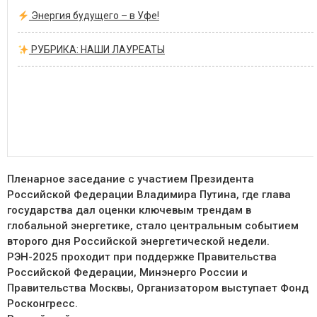
Энергия будущего – в Уфе!
РУБРИКА: НАШИ ЛАУРЕАТЫ
Пленарное заседание с участием Президента
Российской Федерации Владимира Путина, где глава
государства дал оценки ключевым трендам в
глобальной энергетике, стало центральным событием
второго дня Российской энергетической недели.
РЭН-2025 проходит при поддержке Правительства
Российской Федерации, Минэнерго России и
Правительства Москвы, Организатором выступает Фонд
Росконгресс.