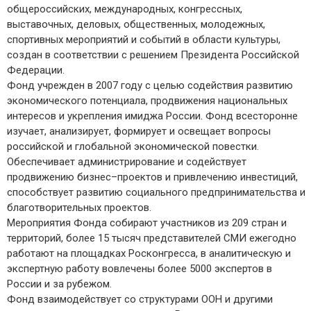
общероссийских, международных, конгрессных,
выставочных, деловых, общественных, молодежных,
спортивных мероприятий и событий в области культуры,
создан в соответствии с решением Президента Российской
Федерации.
Фонд учрежден в 2007 году с целью содействия развитию
экономического потенциала, продвижения национальных
интересов и укрепления имиджа России. Фонд всесторонне
изучает, анализирует, формирует и освещает вопросы
российской и глобальной экономической повестки.
Обеспечивает администрирование и содействует
продвижению бизнес–проектов и привлечению инвестиций,
способствует развитию социального предпринимательства и
благотворительных проектов.
Мероприятия Фонда собирают участников из 209 стран и
территорий, более 15 тысяч представителей СМИ ежегодно
работают на площадках Росконгресса, в аналитическую и
экспертную работу вовлечены более 5000 экспертов в
России и за рубежом.
Фонд взаимодействует со структурами ООН и другими