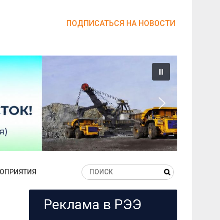
ПОДПИСАТЬСЯ НА НОВОСТИ
ОПРИЯТИЯ
Реклама в РЭЭ