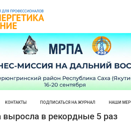
КОНТАКТЫ
ПОДПИСАТЬСЯ НА ЖУРНАЛ
НАШИ МЕР
 выросла в рекордные 5 раз