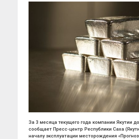
За 3 месяца текущего года компании Якутии до
сообщает Пресс-центр Республики Саха (Якути
началу эксплуатации месторождения «Прогноз