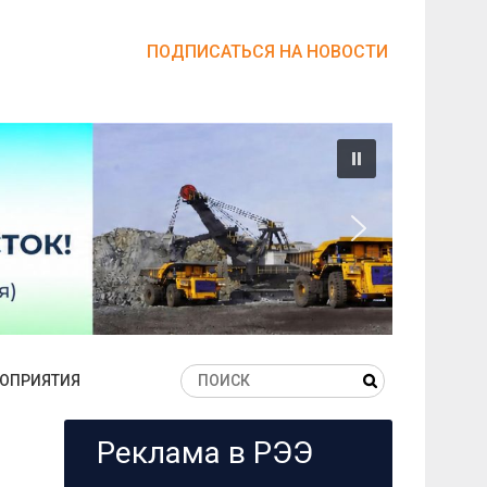
ПОДПИСАТЬСЯ НА НОВОСТИ
ОПРИЯТИЯ
Реклама в РЭЭ