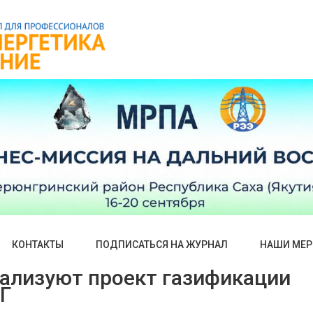
КОНТАКТЫ
ПОДПИСАТЬСЯ НА ЖУРНАЛ
НАШИ МЕР
еализуют проект газификации
Г