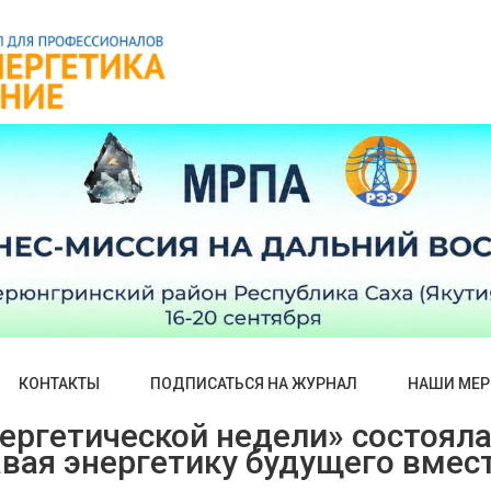
КОНТАКТЫ
ПОДПИСАТЬСЯ НА ЖУРНАЛ
НАШИ МЕР
нергетической недели» состоял
авая энергетику будущего вмес