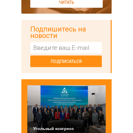
ЧИТАТЬ
Подпишитесь на
новости
ПОДПИСАТЬСЯ
Угольный конгресс