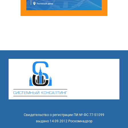
Свидетельство о регистрации ПИ № ФС 77-51099
выдано 14.09.2012 Роскомнадзор