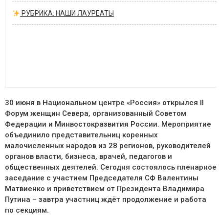
РУБРИКА: НАШИ ЛАУРЕАТЫ
30 июня в Национальном центре «Россия» открылся II
Форум женщин Севера, организованный Советом
Федерации и Минвостокразвития России. Мероприятие
объединило представительниц коренных
малочисленных народов из 28 регионов, руководителей
органов власти, бизнеса, врачей, педагогов и
общественных деятелей. Сегодня состоялось пленарное
заседание с участием Председателя СФ Валентины
Матвиенко и приветствием от Президента Владимира
Путина – завтра участниц ждёт продолжение и работа
по секциям.