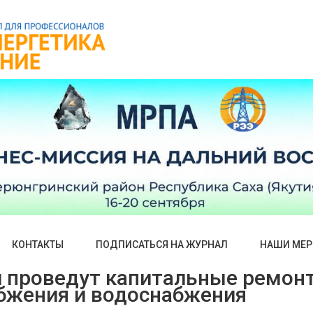
КОНТАКТЫ
ПОДПИСАТЬСЯ НА ЖУРНАЛ
НАШИ МЕР
и проведут капитальные ремон
абжения и водоснабжения