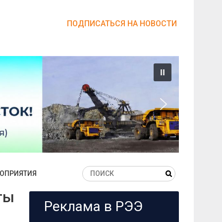
ПОДПИСАТЬСЯ НА НОВОСТИ
ОПРИЯТИЯ
ты
Реклама в РЭЭ