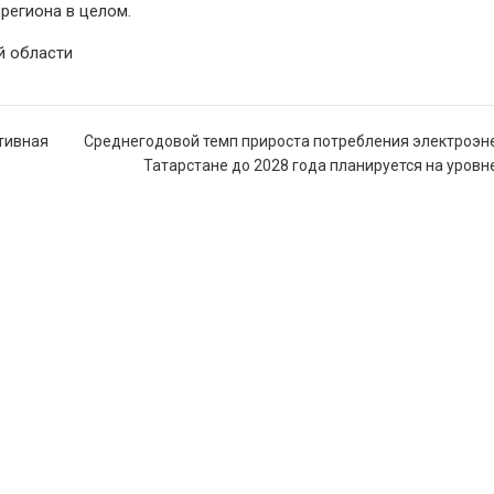
региона в целом.
й области
ктивная
Среднегодовой темп прироста потребления электроэн
Татарстане до 2028 года планируется на уровн