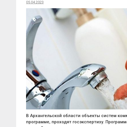
05.04.2023
В Архангельской области объекты систем ком
программе, проходят госэкспертизу. Программа