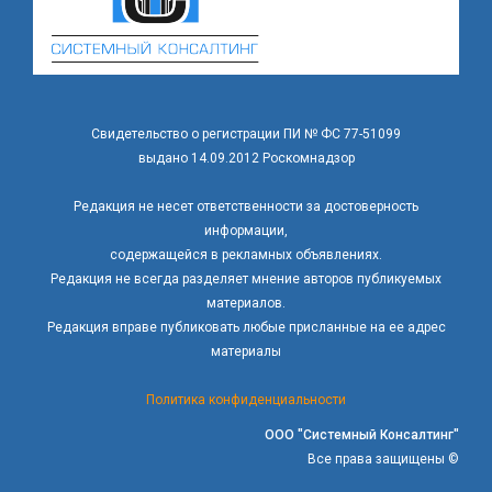
Свидетельство о регистрации ПИ № ФС 77-51099
выдано 14.09.2012 Роскомнадзор
Редакция не несет ответственности за достоверность
информации,
содержащейся в рекламных объявлениях.
Редакция не всегда разделяет мнение авторов публикуемых
материалов.
Редакция вправе публиковать любые присланные на ее адрес
материалы
Политика конфиденциальности
ООО "Системный Консалтинг"
Все права защищены ©