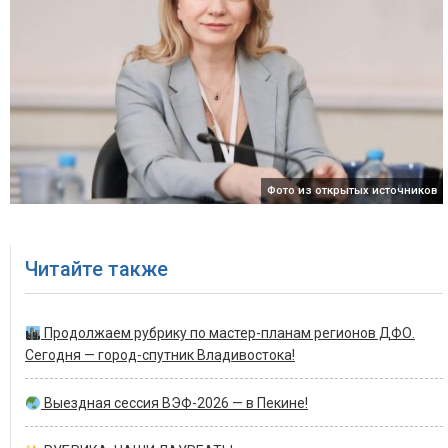
Фото из открытых источников
Читайте также
Продолжаем рубрику по мастер-планам регионов ДФО.
Сегодня — город-спутник Владивостока!
Выездная сессия ВЭФ-2026 — в Пекине!