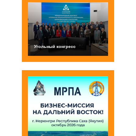
Угольный конгресс