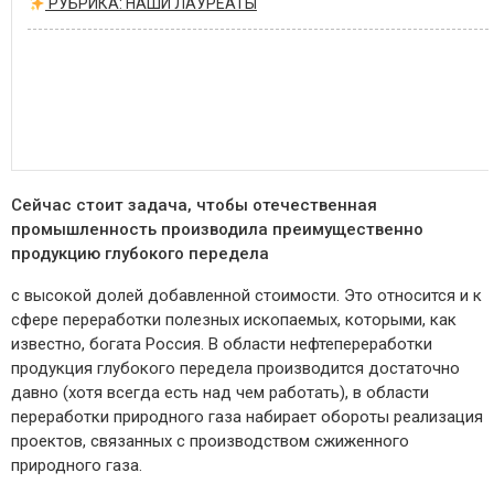
РУБРИКА: НАШИ ЛАУРЕАТЫ
Сейчас стоит задача, чтобы отечественная
промышленность производила преимущественно
продукцию глубокого передела
с высокой долей добавленной стоимости. Это относится и к
сфере переработки полезных ископаемых, которыми, как
известно, богата Россия. В области нефтепереработки
продукция глубокого передела производится достаточно
давно (хотя всегда есть над чем работать), в области
переработки природного газа набирает обороты реализация
проектов, связанных с производством сжиженного
природного газа.