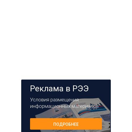
Реклама в РЭЭ
Условия размещения
информационных материалов
ПОДРОБНЕЕ