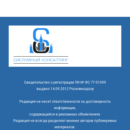
Свидетельство о регистрации ПИ № ФС 77-51099
выдано 14.09.2012 Роскомнадзор
Редакция не несет ответственности за достоверность
информации,
содержащейся в рекламных объявлениях.
Редакция не всегда разделяет мнение авторов публикуемых
материалов.