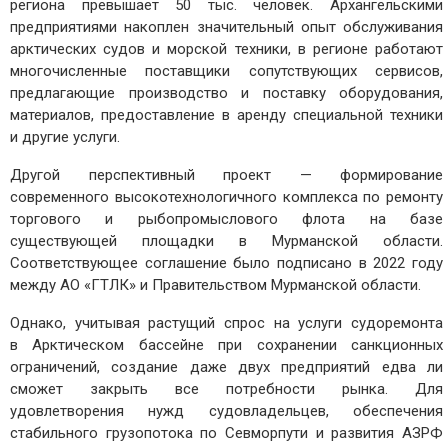
региона превышает 50 тыс. человек. Архангельскими
предприятиями накоплен значительный опыт обслуживания
арктических судов и морской техники, в регионе работают
многочисленные поставщики сопутствующих сервисов,
предлагающие производство и поставку оборудования,
материалов, предоставление в аренду специальной техники
и другие услуги.
Другой перспективный проект — формирование
современного высокотехнологичного комплекса по ремонту
торгового и рыбопромыслового флота на базе
существующей площадки в Мурманской области.
Соответствующее соглашение было подписано в 2022 году
между АО «ГТЛК» и Правительством Мурманской области.
Однако, учитывая растущий спрос на услуги судоремонта
в Арктическом бассейне при сохранении санкционных
ограничений, создание даже двух предприятий едва ли
сможет закрыть все потребности рынка. Для
удовлетворения нужд судовладельцев, обеспечения
стабильного грузопотока по Севморпути и развития АЗРФ