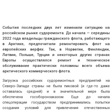
События последних двух лет изменили ситуацию на
российском рынке судоремонта. До начала — середины
2022 года владельцы гражданского флота, работающего
в Арктике, предпочитали ремонтировать флот на
европейских верфях. Так, в Норвегии, Финляндии,
Латвии, Польше, Турции и некоторых других странах
Европы осуществлялся ремонт и техническое
обслуживание практически половины всего объема
арктического коммерческого флота.
Загрузка российских судоремонтных предприятий на
Северо-Западе страны не была пиковой (и где-то даже
оставалась средней) и в значительной мере была
обеспечена гособоронзаказом. Еще до начала
спецоперации государством предпринимались попытки
создания условий для привлечения отечественных