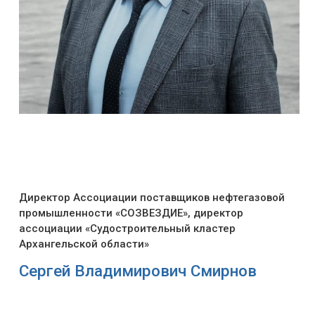
Директор Ассоциации поставщиков нефтегазовой
промышленности «СОЗВЕЗДИЕ», директор
ассоциации «Судостроительный кластер
Архангельской области»
Сергей Владимирович Смирнов