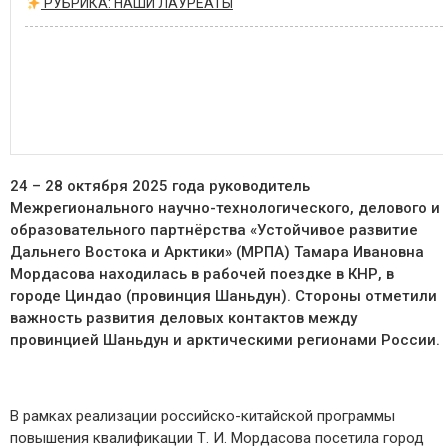
РУБРИКА: НАШИ ЛАУРЕАТЫ
24 – 28 октября 2025 года руководитель
Межрегионального научно-технологического, делового и
образовательного партнёрства «Устойчивое развитие
Дальнего Востока и Арктики» (МРПА) Тамара Ивановна
Мордасова находилась в рабочей поездке в КНР, в
городе Циндао (провинция Шаньдун). Стороны отметили
важность развития деловых контактов между
провинцией Шаньдун и арктическими регионами России.
В рамках реализации российско-китайской программы
повышения квалификации Т. И. Мордасова посетила город