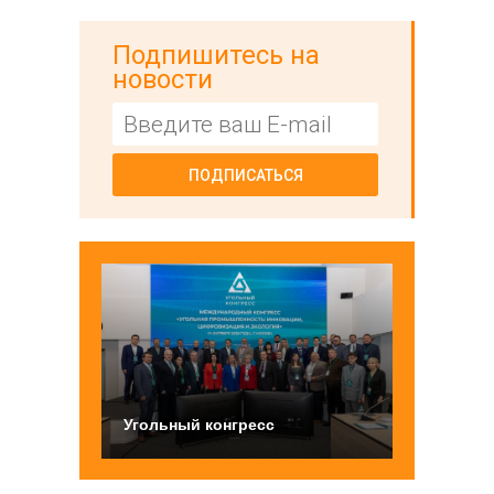
Подпишитесь на
новости
ПОДПИСАТЬСЯ
Угольный конгресс