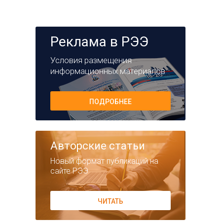
Реклама в РЭЭ
Условия размещения
информационных материалов
ПОДРОБНЕЕ
Авторские статьи
Новый формат публикаций на
сайте РЭЭ
ЧИТАТЬ