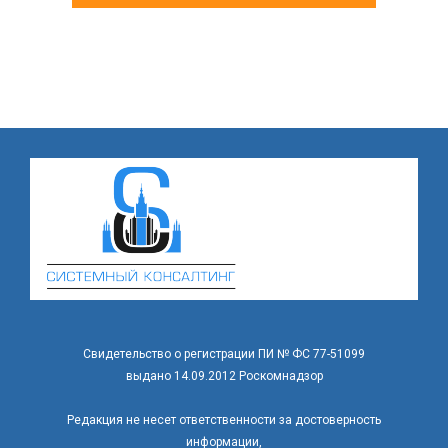
Свидетельство о регистрации ПИ № ФС 77-51099
выдано 14.09.2012 Роскомнадзор
Редакция не несет ответственности за достоверность
информации,