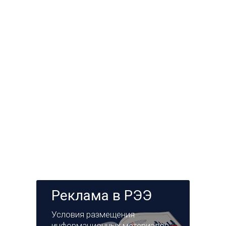
Реклама в РЭЭ
Условия размещения
информационных материалов