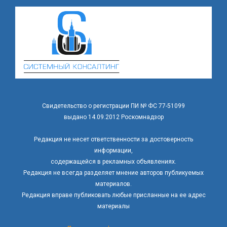
Свидетельство о регистрации ПИ № ФС 77-51099
выдано 14.09.2012 Роскомнадзор
Редакция не несет ответственности за достоверность
информации,
содержащейся в рекламных объявлениях.
Редакция не всегда разделяет мнение авторов публикуемых
материалов.
Редакция вправе публиковать любые присланные на ее адрес
материалы