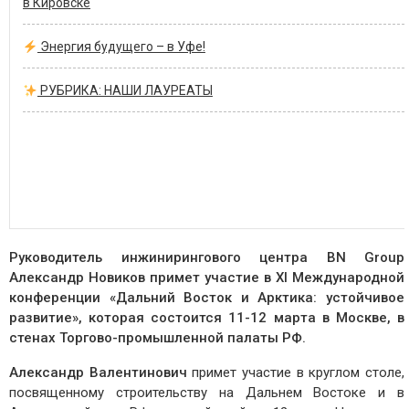
в Кировске
Энергия будущего – в Уфе!
РУБРИКА: НАШИ ЛАУРЕАТЫ
Руководитель инжинирингового центра BN Group
Александр Новиков примет участие в XI Международной
конференции «Дальний Восток и Арктика: устойчивое
развитие», которая состоится 11-12 марта в Москве, в
стенах Торгово-промышленной палаты РФ.
Александр Валентинович
примет участие в круглом столе,
посвященному строительству на Дальнем Востоке и в