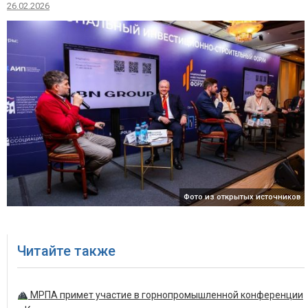
26.02.2026
Фото из открытых источников
Читайте также
МРПА примет участие в горнопромышленной конференции