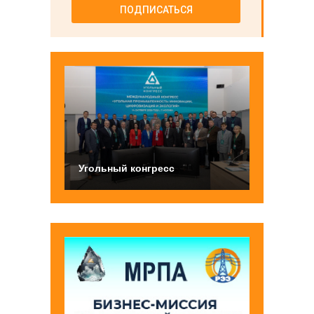
ПОДПИСАТЬСЯ
Угольный конгресс