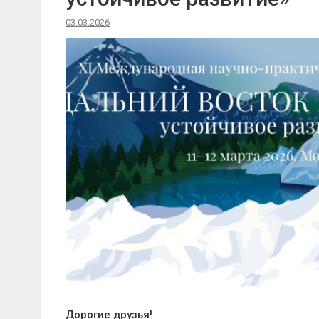
03.03.2026
Дорогие друзья!