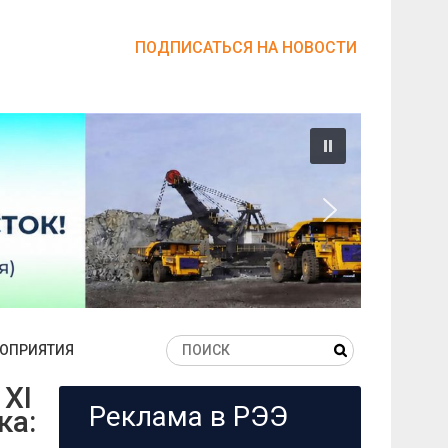
ПОДПИСАТЬСЯ НА НОВОСТИ
ОПРИЯТИЯ
XI
Реклама в РЭЭ
ка: