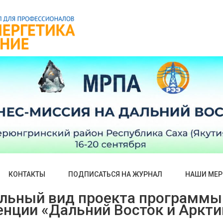
КОНТАКТЫ
ПОДПИСАТЬСЯ НА ЖУРНАЛ
НАШИ МЕР
льный вид проекта программы 
ции «Дальний Восток и Аркти