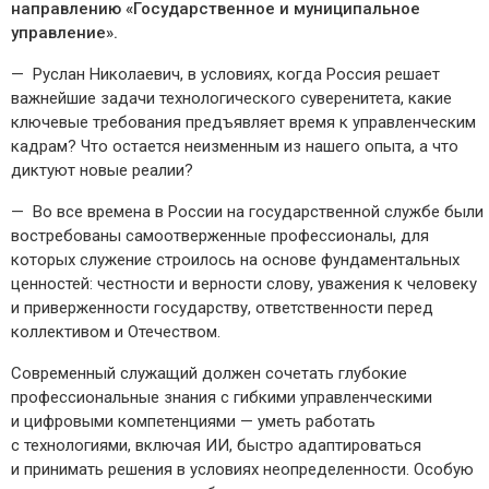
направлению «Государственное и муниципальное
управление».
— Руслан Николаевич, в условиях, когда Россия решает
важнейшие задачи технологического суверенитета, какие
ключевые требования предъявляет время к управленческим
кадрам? Что остается неизменным из нашего опыта, а что
диктуют новые реалии?
— Во все времена в России на государственной службе были
востребованы самоотверженные профессионалы, для
которых служение строилось на основе фундаментальных
ценностей: честности и верности слову, уважения к человеку
и приверженности государству, ответственности перед
коллективом и Отечеством.
Современный служащий должен сочетать глубокие
профессиональные знания с гибкими управленческими
и цифровыми компетенциями — ​уметь работать
с технологиями, включая ИИ, быстро адаптироваться
и принимать решения в условиях неопределенности. Особую