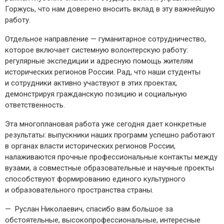
Горжусь, что нам доверено вносить вклад в эту важнейшую
работу.
Отдельное направление — ​гуманитарное сотрудничество,
которое включает системную волонтерскую работу:
регулярные экспедиции и адресную помощь жителям
исторических регионов России. Рад, что наши студенты
и сотрудники активно участвуют в этих проектах,
демонстрируя гражданскую позицию и социальную
ответственность.
Эта многоплановая работа уже сегодня дает конкретные
результаты: выпускники наших программ успешно работают
в органах власти исторических регионов России,
налаживаются прочные профессиональные контакты между
вузами, а совместные образовательные и научные проекты
способствуют формированию единого культурного
и образовательного пространства страны.
— Руслан Николаевич, спасибо вам большое за
обстоятельные, высокопрофессиональные, интересные