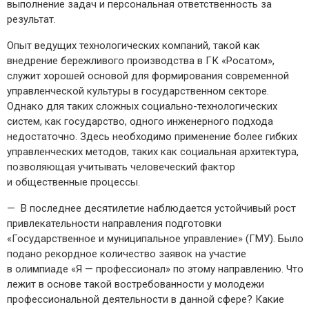
выполнение задач и персональная ответственность за
результат.
Опыт ведущих технологических компаний, такой как
внедрение бережливого производства в ГК «Росатом»,
служит хорошей основой для формирования современной
управленческой культуры в государственном секторе.
Однако для таких сложных социально-­технологических
систем, как государство, одного инженерного подхода
недостаточно. Здесь необходимо применение более гибких
управленческих методов, таких как социальная архитектура,
позволяющая учитывать человеческий фактор
и общественные процессы.
— В последнее десятилетие наблюдается устойчивый рост
привлекательности направления подготовки
«Государственное и муниципальное управление» (ГМУ). Было
подано рекордное количество заявок на участие
в олимпиаде «Я — ​профессионал» по этому направлению. Что
лежит в основе такой востребованности у молодежи
профессиональной деятельности в данной сфере? Какие