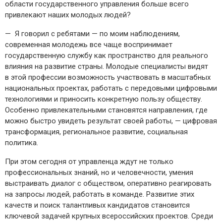
области государственного управления больше всего
привлекают наших молодых людей?
— Я говорил с ребятами — ​по моим наблюдениям,
современная молодежь все чаще воспринимает
государственную службу как пространство для реального
влияния на развитие страны. Молодые специалисты видят
в этой профессии возможность участвовать в масштабных
национальных проектах, работать с передовыми цифровыми
технологиями и приносить конкретную пользу обществу.
Особенно привлекательными становятся направления, где
можно быстро увидеть результат своей работы, — ​цифровая
трансформация, региональное развитие, социальная
политика.
При этом сегодня от управленца ждут не только
профессиональных знаний, но и человечности, умения
выстраивать диалог с обществом, оперативно реагировать
на запросы людей, работать в команде. Развитие этих
качеств и поиск талантливых кандидатов становится
ключевой задачей крупных всероссийских проектов. Среди