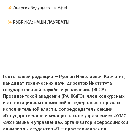
Энергия будущего – в Уфе!
РУБРИКА: НАШИ ЛАУРЕАТЫ
Гость нашей редакции — ​Руслан Николаевич Корчагин,
кандидат технических наук, директор Института
государственной службы и управления (ИГСУ)
Президентской академии (РАНХиГС), член конкурсных
и аттестационных комиссий в федеральных органах
исполнительной власти, сопредседатель секции
«Государственное и муниципальное управление» ФУМО
«Экономика и управление», организатор Всероссийской
олимпиады студентов «Я — ​профессионал» по