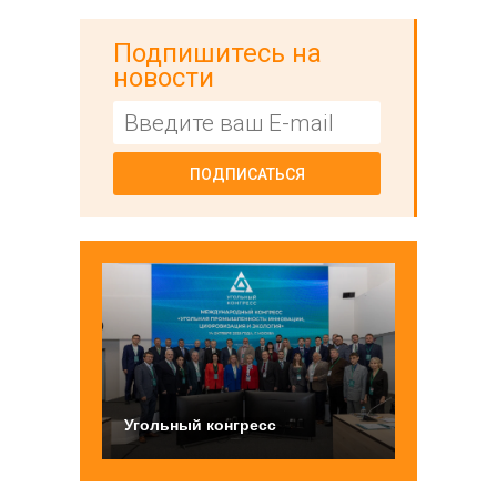
Подпишитесь на
новости
ПОДПИСАТЬСЯ
Угольный конгресс