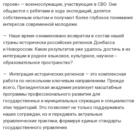
героев» — ​военнослужащие, участвующие в СВО. Они
общаются с ребятами в ходе экспедиций, делятся
собственным опытом и получают более глубокое понимание
интересов современной молодежи.
— Наше время ознаменовано возвратом в состав нашей
страны исторически российских регионов Донбасса
и Новороссии. Каких результатов уже удалось достичь в их
интеграции в родное языковое, культурное, научное-­
образовательное пространство?
— Интеграция исторических регионов — ​это комплексная
работа по нескольким ключевым направлениям. Прежде
всего, Президентская академия реализует масштабные
программы профессионального развития для
государственных и муниципальных служащих и специалистов
этих территорий. Это позволяет не только поддерживать
наших сограждан, но и передавать актуальные
управленческие практики, формируя единые стандарты
государственного управления.