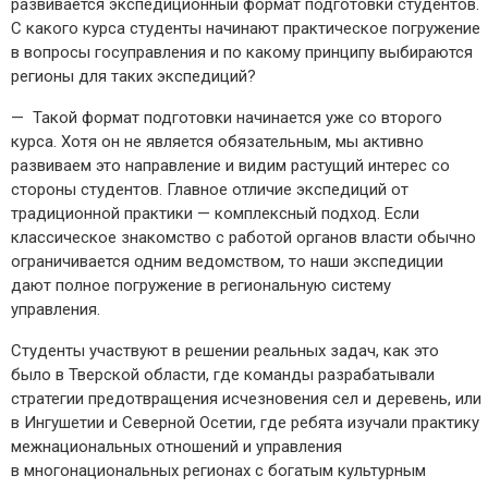
развивается экспедиционный формат подготовки студентов.
С какого курса студенты начинают практическое погружение
в вопросы госуправления и по какому принципу выбираются
регионы для таких экспедиций?
— Такой формат подготовки начинается уже со второго
курса. Хотя он не является обязательным, мы активно
развиваем это направление и видим растущий интерес со
стороны студентов. Главное отличие экспедиций от
традиционной практики — ​комплексный подход. Если
классическое знакомство с работой органов власти обычно
ограничивается одним ведомством, то наши экспедиции
дают полное погружение в региональную систему
управления.
Студенты участвуют в решении реальных задач, как это
было в Тверской области, где команды разрабатывали
стратегии предотвращения исчезновения сел и деревень, или
в Ингушетии и Северной Осетии, где ребята изучали практику
межнациональных отношений и управления
в многонациональных регионах с богатым культурным