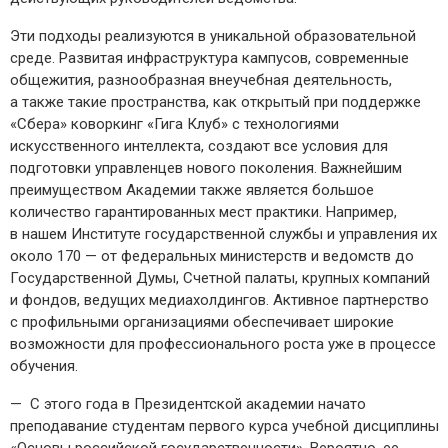
Эти подходы реализуются в уникальной образовательной
среде. Развитая инфраструктура кампусов, современные
общежития, разнообразная внеучебная деятельность,
а также такие пространства, как открытый при поддержке
«Сбера» коворкинг «Гига Клуб» с технологиями
искусственного интеллекта, создают все условия для
подготовки управленцев нового поколения. Важнейшим
преимуществом Академии также является большое
количество гарантированных мест практики. Например,
в нашем Институте государственной службы и управления их
около 170 — ​от федеральных министерств и ведомств до
Государственной Думы, Счетной палаты, крупных компаний
и фондов, ведущих медиахолдингов. Активное партнерство
с профильными организациями обеспечивает широкие
возможности для профессионального роста уже в процессе
обучения.
— С этого года в Президентской академии начато
преподавание студентам первого курса учебной дисциплины