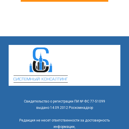
Свидетельство о регистрации ПИ № ФС 77-51099
выдано 14.09.2012 Роскомнадзор
Редакция не несет ответственности за достоверность
информации,