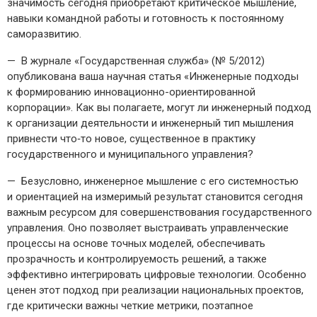
значимость сегодня приобретают критическое мышление,
навыки командной работы и готовность к постоянному
саморазвитию.
— В журнале «Государственная служба» (№ 5/2012)
опубликована ваша научная статья «Инженерные подходы
к формированию инновационно-­ориентированной
корпорации». Как вы полагаете, могут ли инженерный подход
к организации деятельности и инженерный тип мышления
привнести что‑то новое, существенное в практику
государственного и муниципального управления?
— Безусловно, инженерное мышление с его системностью
и ориентацией на измеримый результат становится сегодня
важным ресурсом для совершенствования государственного
управления. Оно позволяет выстраивать управленческие
процессы на основе точных моделей, обеспечивать
прозрачность и контролируемость решений, а также
эффективно интегрировать цифровые технологии. Особенно
ценен этот подход при реализации национальных проектов,
где критически важны четкие метрики, поэтапное