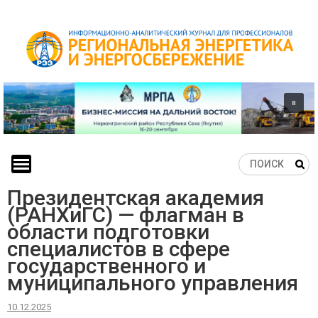
Skip
to
content
Президентская академия
(РАНХиГС) — флагман в
области подготовки
специалистов в сфере
государственного и
муниципального управления
10.12.2025