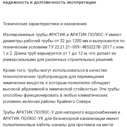
надежность и долговечность эксплуатации.
Технические характеристики и назначения
Изолированные трубы АРКТИК и АРКТИК ПОЛЮС-У имеют
диаметры рабочей трубы от 32 до 1200 мм и выпускаются по
техническим условиям ТУ 22.21.21–009–48532278–2017 с изм.
1 и 2. Длина труб варьируется от 1 до 12 м, что делает их
универсальными для различных строительных решений.
Кроме того, трубы могут использоваться в качестве
технологических трубопроводов для перемещения
химических веществ, к которым полиэтилен обладает
высокой абразивной и химической стойкостью. Эти трубы
способны функционировать в любых климатических
условиях, включая районы Крайнего Севера.
Трубы АРКТИК ПОЛЮС-У для напорного водоснабжения и
АРКТИК ПОЛЮС-УК для безнапорной канализации имеют
полиэтиленовые кабель-каналы для протяжки на месте