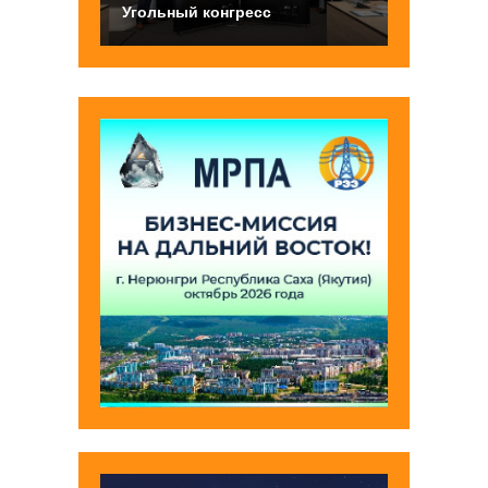
Угольный конгресс