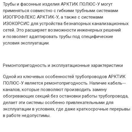
Трубы и фасонные изделия АРКТИК ПОЛЮС-У могут
применяться совместно с гибкими трубными системами
ИЗОПРОФЛЕКС АРКТИК-У, а также с системами
ИЗОКОРСИС для устройства безнапорных канализационных
сетей. Это расширяет возможности инженерных решений
и позволяет адаптировать трубы под специфические
условия эксплуатации.
Ремонтопригодность и эксплуатационные характеристики
Одной из ключевых особенностей трубопроводов АРКТИК
ПОЛЮС-У является ремонтопригодность. Наличие кабель-­
каналов, которые позволяют производить замену
обогревающих секций без остановки работы трубопровода,
делает эти системы особенно привлекательными для
эксплуатации в условиях, где даже краткосрочные перерывы
в работе недопустимы.