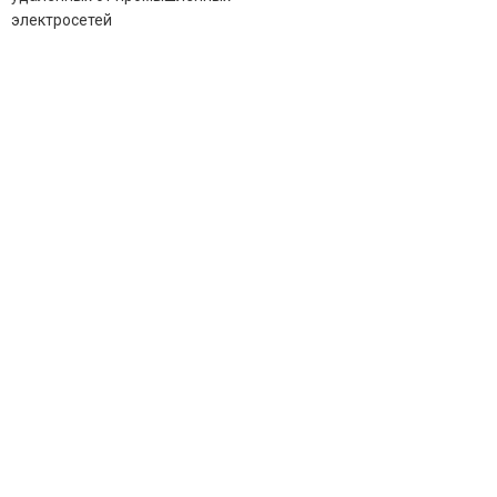
электросетей