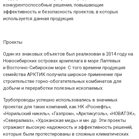
конкурентоспособные решения, повышающие
эффективность и безопасность проектов, в которых
используется данная продукция.
Проекты
Один из знаковых объектов был реализован в 2014 году на
Новосибирских островах архипелага в море Лаптевых
и Восточно-­Сибирском море. С того времени продукция
семейства АРКТИК получила широкое применение при
строительстве горно-­обогатительных комбинатов для
добычи и переработки полезных ископаемых.
Трубопроводы успешно использовались в значимых
проектах для таких компаний, как НК «Роснефть»,
«Норильский никель», «Газпром», «Арктикуголь», «НОВАТЭК»,
«Севералмаз», «Удоканская медь» и мн. др. Эти проекты
отражают высокую надежность и эффективность решений,
которые были протестированы в сложных климатических