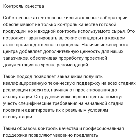
Контроль качества
Собственные аттестованные испытательные лаборатории
обеспечивают не только контроль качества готовой
продукции, но и входной контроль используемого сырья. Это
позволяет гарантировать высокие стандарты на каждом
этапе производственного процесса. Наличие инженерного
центра добавляет дополнительную ценность для наших
заказчиков, обеспечивая проработку проектной
документации на уровне рекомендаций.
Такой подход позволяет заказчикам получать
квалифицированную техническую поддержку на всех стадиях
реализации проектов, начиная от проектирования до
эксплуатации. Сотрудники инженерного центра помогут
учесть специфические требования на начальной стадии
проекта и адаптировать их к реальным условиям
эксплуатации.
Таким образом, контроль качества и профессиональная
поддержка позволяют уверенно предлагать