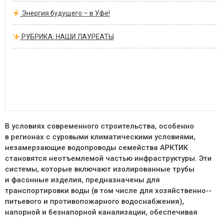
Энергия будущего – в Уфе!
РУБРИКА: НАШИ ЛАУРЕАТЫ
В условиях современного строительства, особенно
в регионах с суровыми климатическими условиями,
незамерзающие водопроводы семейства АРКТИК
становятся неотъемлемой частью инфраструктуры. Эти
системы, которые включают изолированные трубы
и фасонные изделия, предназначены для
транспортировки воды (в том числе для хозяйственно-­
питьевого и противопожарного водоснабжения),
напорной и безнапорной канализации, обеспечивая