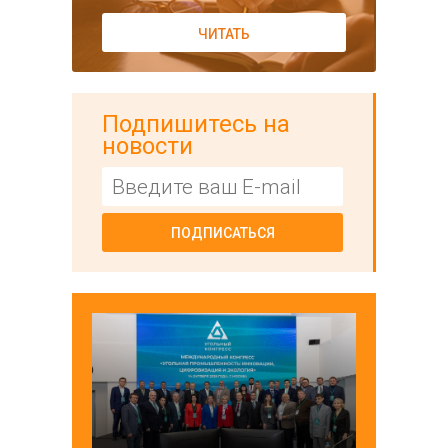
ЧИТАТЬ
Подпишитесь на
новости
ПОДПИСАТЬСЯ