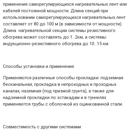
применения саморегулирующихся нагревательных лент или
кабелей постоянной мощности. Длина секций при
использовании саморегулирующихся нагревательных лент
составляет от 80 до 100 м (в зависимости от мощности).
Длина нагревательной секции системы резистивного
обогрева может составлять до 1…2км, а системы
индукционно-резистивного обогрева до 10…15 км.
Способы установки и применения
Применяются различные способы прокладки: подземная
бесканальная, прокладка в непроходных и проходных
каналах, наземная (под призмой грунта), а также для
надземной прокладки по эстакадам и в туннелях
применяются трубы с оболочкой из оцинкованной стали.
Совместимость с другими системами