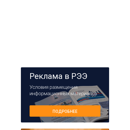
Реклама в РЭЭ
Условия размещения
информационных материалов
ПОДРОБНЕЕ