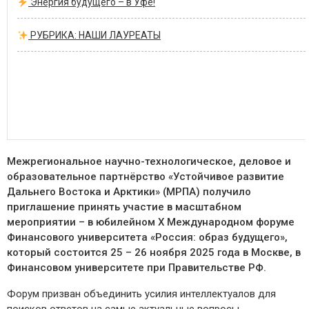
Энергия будущего – в Уфе!
РУБРИКА: НАШИ ЛАУРЕАТЫ
Межрегиональное научно-технологическое, деловое и
образовательное партнёрство «Устойчивое развитие
Дальнего Востока и Арктики» (МРПА) получило
приглашение принять участие в масштабном
мероприятии – в юбилейном X Международном форуме
Финансового университета «Россия: образ будущего»,
который состоится 25 – 26 ноября 2025 года в Москве, в
Финансовом университете при Правительстве РФ.
Форум призван объединить усилия интеллектуалов для