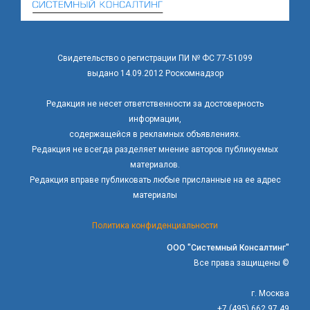
Свидетельство о регистрации ПИ № ФС 77-51099
выдано 14.09.2012 Роскомнадзор
Редакция не несет ответственности за достоверность
информации,
содержащейся в рекламных объявлениях.
Редакция не всегда разделяет мнение авторов публикуемых
материалов.
Редакция вправе публиковать любые присланные на ее адрес
материалы
Политика конфиденциальности
ООО "Системный Консалтинг"
Все права защищены ©
г. Москва
+7 (495) 662 97 49