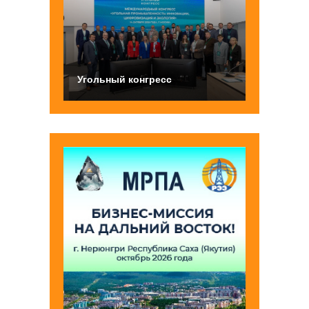
Угольный конгресс