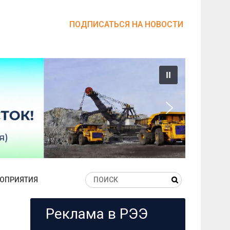
ПОДПИСАТЬСЯ НА НОВОСТИ
ОПРИЯТИЯ
Реклама в РЭЭ