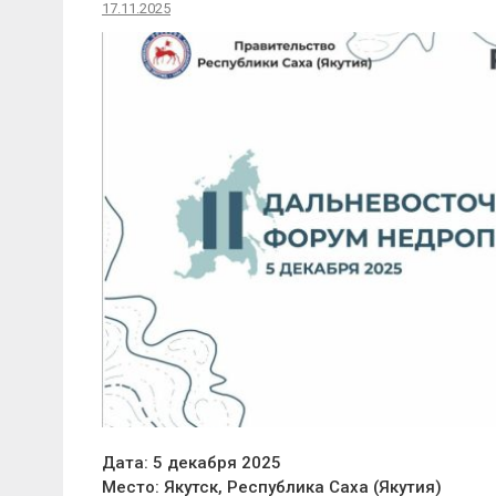
17.11.2025
Дата: 5 декабря 2025
Место: Якутск, Республика Саха (Якутия)