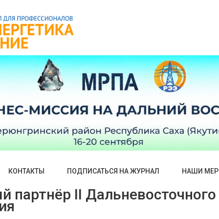
КОНТАКТЫ
ПОДПИСАТЬСЯ НА ЖУРНАЛ
НАШИ МЕР
 партнёр II Дальневосточного
ия