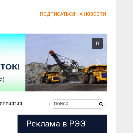
ПОДПИСАТЬСЯ НА НОВОСТИ
ОПРИЯТИЯ
Реклама в РЭЭ