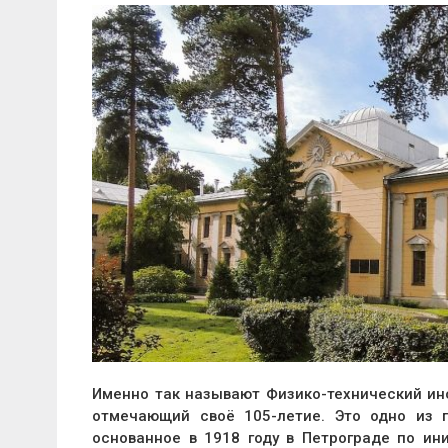
Именно так называют Физико-технический инс
отмечающий своё 105-летие. Это одно из 
основанное в 1918 году в Петрограде по и