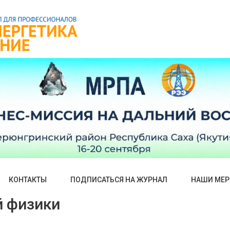
КОНТАКТЫ
ПОДПИСАТЬСЯ НА ЖУРНАЛ
НАШИ МЕР
й физики