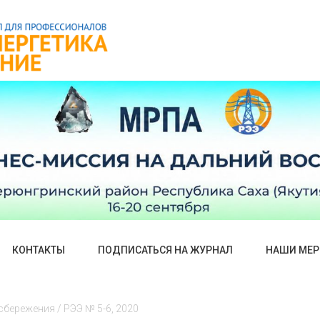
КОНТАКТЫ
ПОДПИСАТЬСЯ НА ЖУРНАЛ
НАШИ МЕР
бережения / РЭЭ № 5-6, 2020