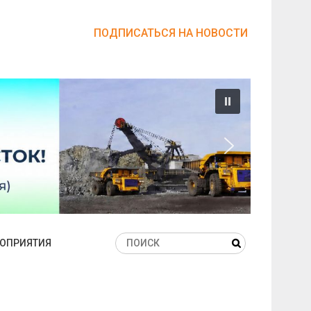
ПОДПИСАТЬСЯ НА НОВОСТИ
ОПРИЯТИЯ