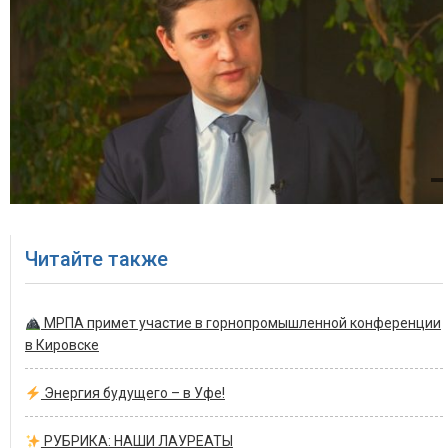
Читайте также
МРПА примет участие в горнопромышленной конференции
в Кировске
Энергия будущего – в Уфе!
РУБРИКА: НАШИ ЛАУРЕАТЫ