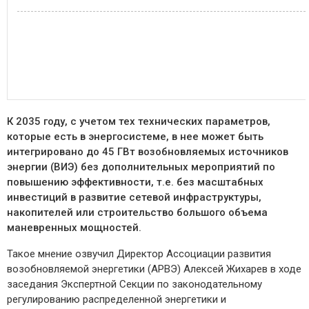
К 2035 году, с учетом тех технических параметров,
которые есть в энергосистеме, в нее может быть
интегрировано до 45 ГВт возобновляемых источников
энергии (ВИЭ) без дополнительных мероприятий по
повышению эффективности, т.е. без масштабных
инвестиций в развитие сетевой инфраструктуры,
накопителей или строительство большого объема
маневренных мощностей.
Такое мнение озвучил Директор Ассоциации развития
возобновляемой энергетики (АРВЭ) Алексей Жихарев в ходе
заседания Экспертной Секции по законодательному
регулированию распределенной энергетики и