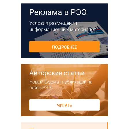
Реклама в РЭЭ
Условия размещения
информационных материалов
ПОДРОБНЕЕ
Авторские статьи
Новый формат публикаций на
сайте РЭЭ
ЧИТАТЬ