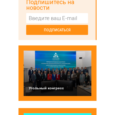
Подпишитесь на
новости
ПОДПИСАТЬСЯ
Угольный конгресс