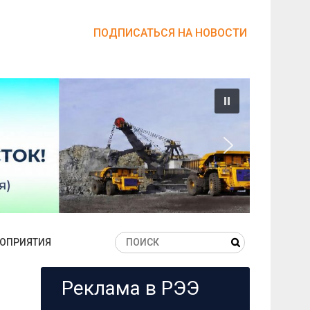
ПОДПИСАТЬСЯ НА НОВОСТИ
ОПРИЯТИЯ
Реклама в РЭЭ