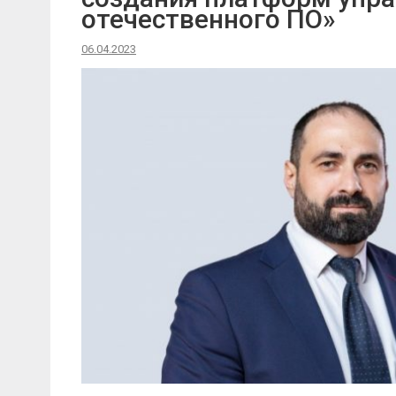
отечественного ПО»
06.04.2023