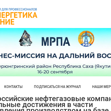
КОНТАКТЫ
ПОДПИСАТЬСЯ НА ЖУРНАЛ
НАШИ МЕР
оссийские нефтегазовые компа
льные достижения в части
вления производством на базе