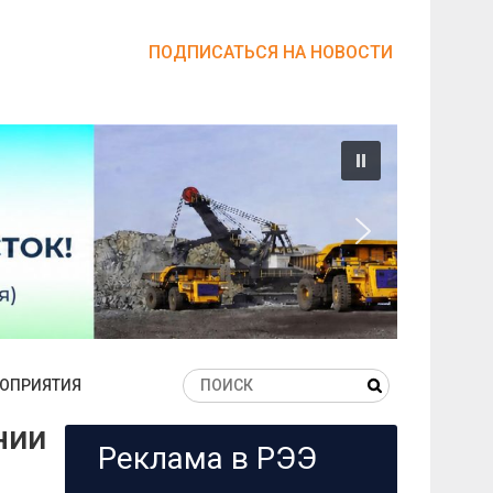
ПОДПИСАТЬСЯ НА НОВОСТИ
ОПРИЯТИЯ
нии
Реклама в РЭЭ