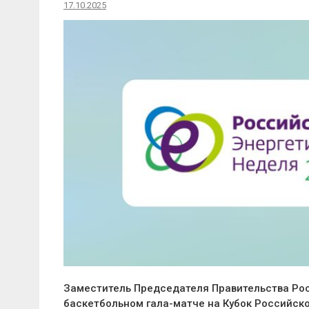
17.10.2025
Заместитель Председателя Правительства Рос
баскетбольном гала-матче на Кубок Российско