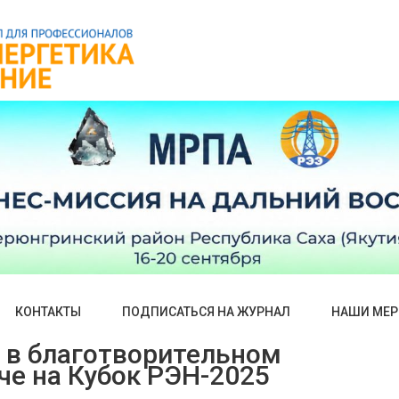
КОНТАКТЫ
ПОДПИСАТЬСЯ НА ЖУРНАЛ
НАШИ МЕР
 в благотворительном
че на Кубок РЭН-2025