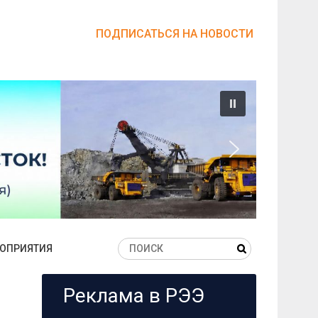
ПОДПИСАТЬСЯ НА НОВОСТИ
ОПРИЯТИЯ
Реклама в РЭЭ