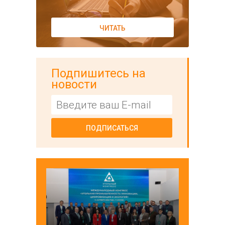
ЧИТАТЬ
Подпишитесь на
новости
ПОДПИСАТЬСЯ