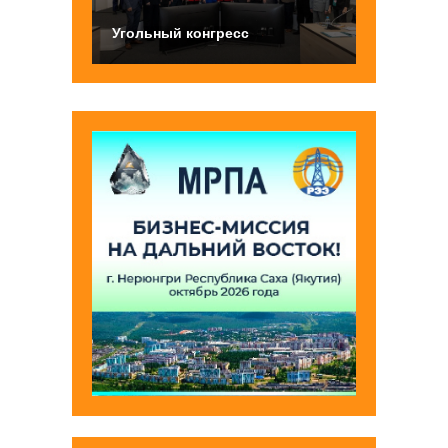
Угольный конгресс