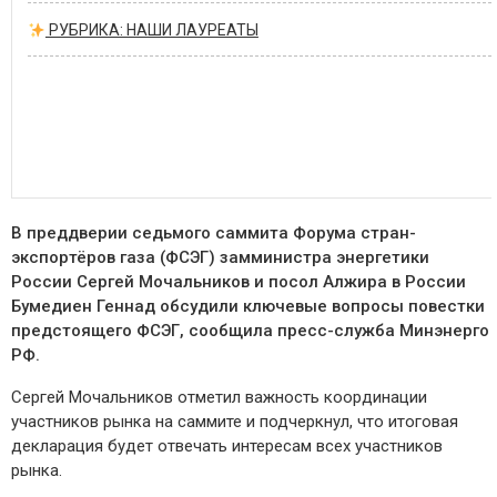
РУБРИКА: НАШИ ЛАУРЕАТЫ
В преддверии седьмого саммита Форума стран-
экспортёров газа (ФСЭГ) замминистра энергетики
России Сергей Мочальников и посол Алжира в России
Бумедиен Геннад обсудили ключевые вопросы повестки
предстоящего ФСЭГ, сообщила пресс-служба Минэнерго
РФ.
Сергей Мочальников отметил важность координации
участников рынка на саммите и подчеркнул, что итоговая
декларация будет отвечать интересам всех участников
рынка.