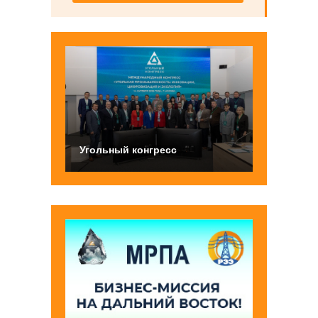
Угольный конгресс