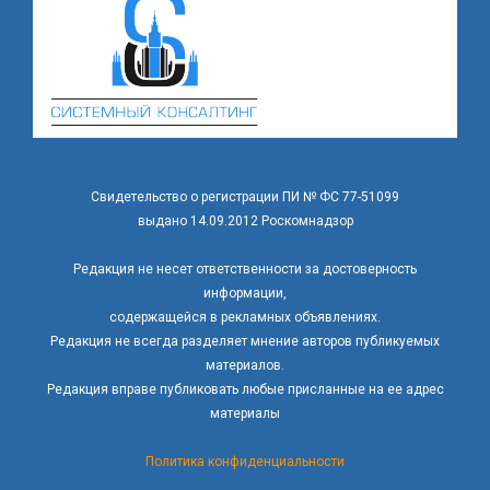
Свидетельство о регистрации ПИ № ФС 77-51099
выдано 14.09.2012 Роскомнадзор
Редакция не несет ответственности за достоверность
информации,
содержащейся в рекламных объявлениях.
Редакция не всегда разделяет мнение авторов публикуемых
материалов.
Редакция вправе публиковать любые присланные на ее адрес
материалы
Политика конфиденциальности