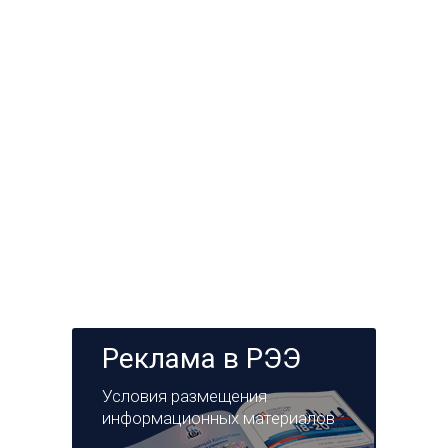
Реклама в РЭЭ
Условия размещения
информационных материалов