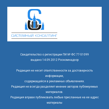
Свидетельство о регистрации ПИ № ФС 77-51099
выдано 14.09.2012 Роскомнадзор
Редакция не несет ответственности за достоверность
информации,
содержащейся в рекламных объявлениях.
Редакция не всегда разделяет мнение авторов публикуемых
материалов.
Редакция вправе публиковать любые присланные на ее адрес
материалы