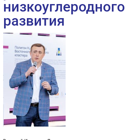
низкоуглеродного
развития