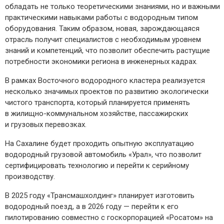
обладать не только теоретическими знаниями, но и важными
практическими навыками работы с водородным типом
оборудования. Таким образом, новая, зарождающаяся
отрасль получит специалистов с необходимым уровнем
знаний и компетенций, что позволит обеспечить растущие
потребности экономики региона в инженерных кадрах.
В рамках Восточного водородного кластера реализуется
несколько значимых проектов по развитию экологически
чистого транспорта, который планируется применять
в жилищно-­коммунальном хозяйстве, пассажирских
и грузовых перевозках.
На Сахалине будет проходить опытную эксплуатацию
водородный грузовой автомобиль «Урал», что позволит
сертифицировать технологию и перейти к серийному
производству.
В 2025 году «Трансмашхолдинг» планирует изготовить
водородный поезд, а в 2026 году — перейти к его
пилотированию совместно с госкорпорацией «Росатом» на