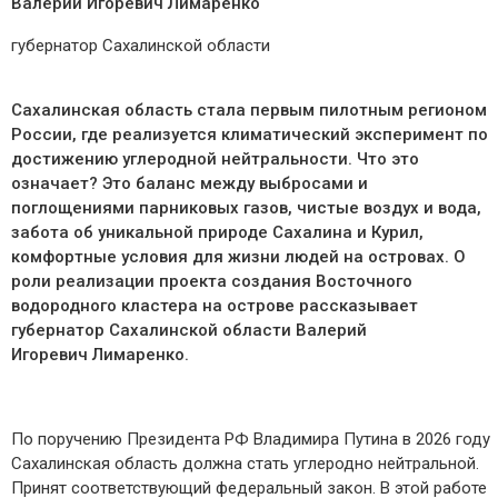
Валерий Игоревич Лимаренко
губернатор Сахалинской области
Сахалинская область стала первым пилотным регионом
России, где реализуется климатический эксперимент по
достижению углеродной нейтральности. Что это
означает? Это баланс между выбросами и
поглощениями парниковых газов, чистые воздух и вода,
забота об уникальной природе Сахалина и Курил,
комфортные условия для жизни людей на островах. О
роли реализации проекта создания Восточного
водородного кластера на острове рассказывает
губернатор Сахалинской области Валерий
Игоревич Лимаренко.
По поручению Президента РФ Владимира Путина в 2026 году
Сахалинская область должна стать углеродно нейтральной.
Принят соответствующий федеральный закон. В этой работе