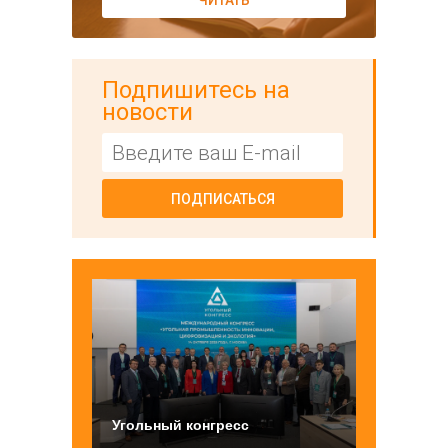
ЧИТАТЬ
Подпишитесь на
новости
ПОДПИСАТЬСЯ
Угольный конгресс