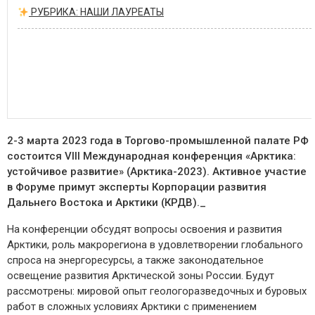
РУБРИКА: НАШИ ЛАУРЕАТЫ
2-3 марта 2023 года в Торгово-промышленной палате РФ
состоится VIII Международная конференция «Арктика:
устойчивое развитие» (Арктика-2023). Активное участие
в Форуме примут эксперты Корпорации развития
Дальнего Востока и Арктики (КРДВ)._
На конференции обсудят вопросы освоения и развития
Арктики, роль макрорегиона в удовлетворении глобального
спроса на энергоресурсы, а также законодательное
освещение развития Арктической зоны России. Будут
рассмотрены: мировой опыт геологоразведочных и буровых
работ в сложных условиях Арктики с применением