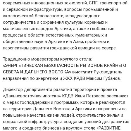
современных инновационных технологий, СПГ, транспортной
и сервисной инфраструктуры, вопросы промышленной и
экологической безопасности, международного
сотрудничества и сохранения культуры коренных и
малочисленных народов Арктики, а также глобальные
процессы в области естественных, гуманитарных и
общественных наук в Арктике и в Азии, проблемы и
перспективы развития гражданской авиации на севере.
Традиционно модератором круглого стола:
«
ЭНЕРГЕТИЧЕСКАЯ БЕЗОПАСНОСТЬ РЕГИОНОВ КРАЙНЕГО
СЕВЕРА И ДАЛЬНЕГО ВОСТОКА» выступит
Руководитель
направления по энергетике и ЖКХ КРДВ Максим Губанов.
Директор департамента развития территорий и проекта
«Дальневосточная ипотека» КРДВ Илья Петрасов расскажет
о мерах господдержки и программах, которые реализуются
на территории Дальнего Востока и Арктики и направлены на
повышение качества жизни людей, строительство жилья и
социальной инфраструктуры, создание условий для развития
малого и среднего бизнеса на круглом столе «РАЗВИТИЕ