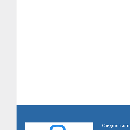
Свидетельств