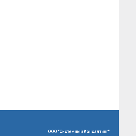
ООО "Системный Консалтинг"