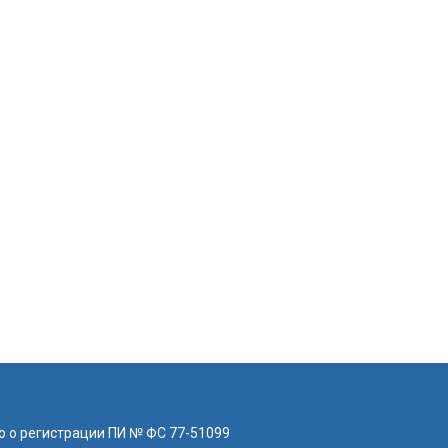
о о регистрации ПИ № ФС 77-51099