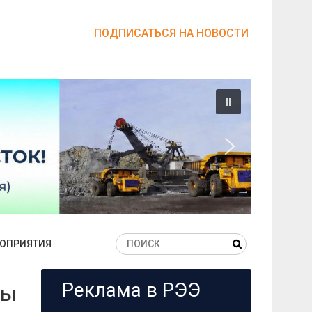
ПОДПИСАТЬСЯ НА НОВОСТИ
ОПРИЯТИЯ
Реклама в РЭЭ
ты