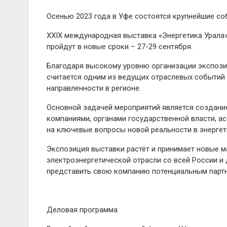
Осенью 2023 года в Уфе состоятся крупнейшие со
XXIX международная выставка «Энергетика Урала»
пройдут в новые сроки – 27-29 сентября.
Благодаря высокому уровню организации экспози
считается одним из ведущих отраслевых событий
направленности в регионе.
Основной задачей мероприятий является создан
компаниями, органами государственной власти, а
на ключевые вопросы новой реальности в энергет
Экспозиция выставки растёт и принимает новые 
электроэнергетической отрасли со всей России и
представить свою компанию потенциальным партне
Деловая программа