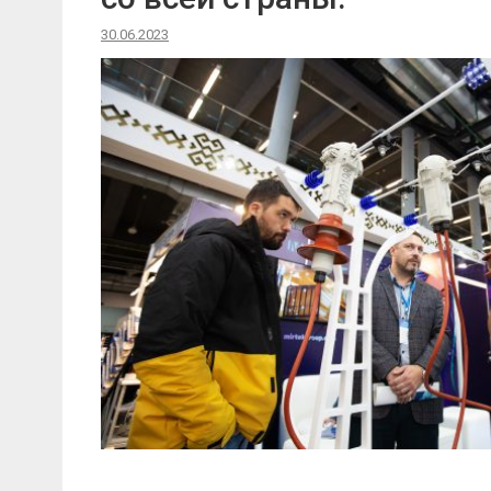
30.06.2023