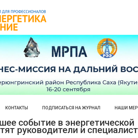
КОНТАКТЫ
ПОДПИСАТЬСЯ НА ЖУРНАЛ
НАШИ МЕР
йшее событие в энергетической
етят руководители и специалис