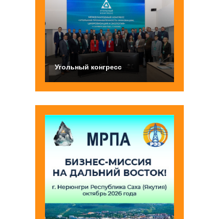
Угольный конгресс