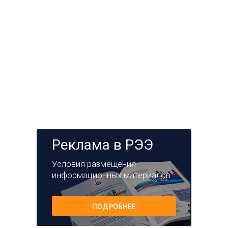
Реклама в РЭЭ
Условия размещения
информационных материалов
ПОДРОБНЕЕ