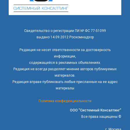
Свидетельство о регистрации ПИ № ФС 77-51099
выдано 14.09.2012 Роскомнадзор
Редакция не несет ответственности за достоверность
информации,
содержащейся в рекламных объявлениях.
Редакция не всегда разделяет мнение авторов публикуемых
материалов.
Редакция вправе публиковать любые присланные на ее адрес
материалы
Политика конфиденциальности
ООО "Системный Консалтинг"
Все права защищены ©
г. Москва