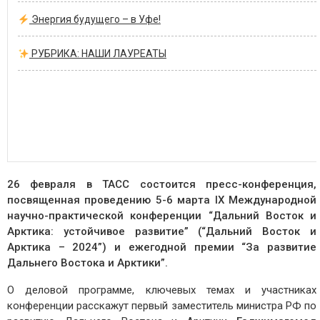
Энергия будущего – в Уфе!
РУБРИКА: НАШИ ЛАУРЕАТЫ
26 февраля в ТАСС состоится пресс-конференция,
посвященная проведению 5-6 марта IX Международной
научно-практической конференции “Дальний Восток и
Арктика: устойчивое развитие” (“Дальний Восток и
Арктика – 2024”) и ежегодной премии “За развитие
Дальнего Востока и Арктики”.
О деловой программе, ключевых темах и участниках
конференции расскажут первый заместитель министра РФ по