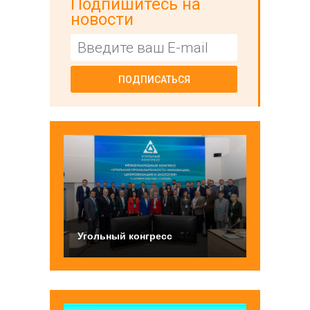
Подпишитесь на
новости
ПОДПИСАТЬСЯ
Угольный конгресс