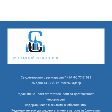
Свидетельство о регистрации ПИ № ФС 77-51099
выдано 14.09.2012 Роскомнадзор
Редакция не несет ответственности за достоверность
информации,
содержащейся в рекламных объявлениях.
Редакция не всегда разделяет мнение авторов публикуемых