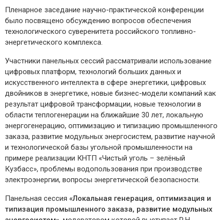
Пленарное заседание научно-практической конференции
было посвящено обсуждению вопросов обеспечения
технологического суверенитета российского топливно-
энергетического комплекса.
Участники панельных сессий рассматривали использование
цифровых платформ, технологий больших данных и
искусственного интеллекта в сфере энергетики, цифровых
двойников в энергетике, новые бизнес-модели компаний как
результат цифровой трансформации, новые технологии в
области теплогенерации на ближайшие 30 лет, локальную
энергогенерацию, оптимизацию и типизацию промышленного
заказа, развитие модульных энергосистем, развитие научной
и технологической базы угольной промышленности на
примере реализации КНТП «Чистый уголь – зелёный
Кузбасс», проблемы водопользования при производстве
электроэнергии, вопросы энергетической безопасности.
Панельная сессия
«Локальная генерация, оптимизация и
типизация промышленного заказа, развитие модульных