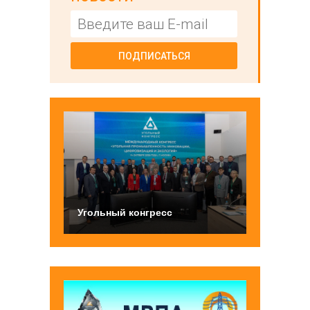
ПОДПИСАТЬСЯ
Угольный конгресс