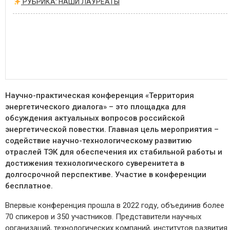
РУБРИКА: НАШИ ЛАУРЕАТЫ
Научно-практическая конференция «Территория
энергетического диалога» – это площадка для
обсуждения актуальных вопросов российской
энергетической повестки. Главная цель мероприятия –
содействие научно-технологическому развитию
отраслей ТЭК для обеспечения их стабильной работы и
достижения технологического суверенитета в
долгосрочной перспективе.
Участие в конференции
бесплатное
.
Впервые конференция прошла в 2022 году, объединив более
70 спикеров и 350 участников. Представители научных
организаций, технологических компаний, институтов развития