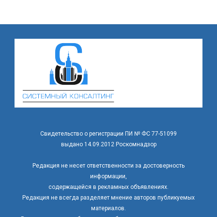
Свидетельство о регистрации ПИ № ФС 77-51099
выдано 14.09.2012 Роскомнадзор
Редакция не несет ответственности за достоверность
информации,
содержащейся в рекламных объявлениях.
Редакция не всегда разделяет мнение авторов публикуемых
материалов.