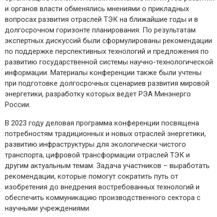
и органов власти обменялись мнениями о прикладных
вопросах развития отраслей ТЭК на ближайшие годы и в
долгосрочном горизонте планирования. По результатам
экспертных дискуссий были сформулированы рекомендации
по поддержке перспективных технологий и предложения по
развитию государственной системы научно-технологической
информации. Материалы конференции также были учтены
при подготовке долгосрочных сценариев развития мировой
энергетики, разработку которых ведет РЭА Минэнерго
России.
В 2023 году деловая программа конференции посвящена
потребностям традиционных и новых отраслей энергетики,
развитию инфраструктуры для экологически чистого
транспорта, цифровой трансформации отраслей ТЭК и
другим актуальным темам. Задача участников – выработать
рекомендации, которые помогут сократить путь от
изобретения до внедрения востребованных технологий и
обеспечить коммуникацию производственного сектора с
научными учреждениями.