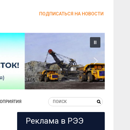
ПОДПИСАТЬСЯ НА НОВОСТИ
ОПРИЯТИЯ
Реклама в РЭЭ