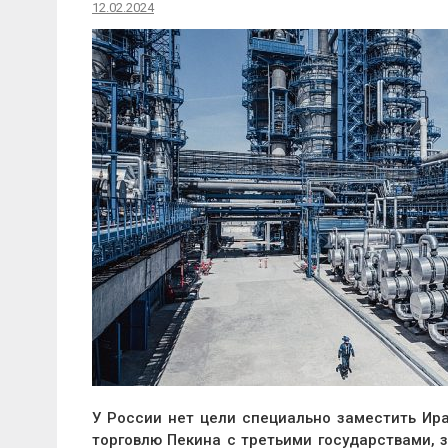
12.02.2024
У России нет цели специально заместить Ира
торговлю Пекина с третьими государствами, 