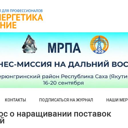
КОНТАКТЫ
ПОДПИСАТЬСЯ НА ЖУРНАЛ
НАШИ МЕР
ос о наращивании поставок
ай