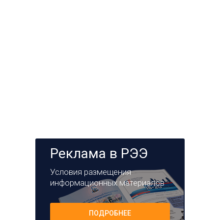
Реклама в РЭЭ
Условия размещения
информационных материалов
ПОДРОБНЕЕ