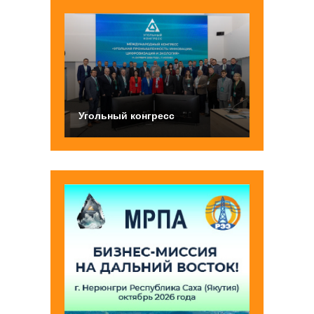
Угольный конгресс