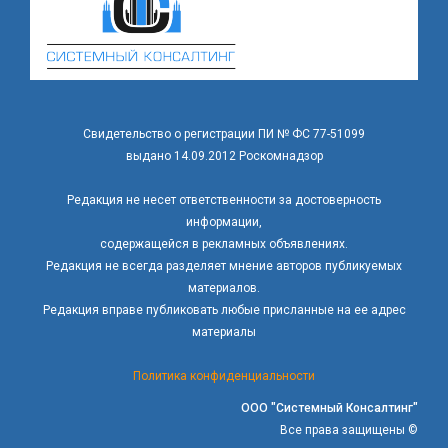
Свидетельство о регистрации ПИ № ФС 77-51099
выдано 14.09.2012 Роскомнадзор
Редакция не несет ответственности за достоверность
информации,
содержащейся в рекламных объявлениях.
Редакция не всегда разделяет мнение авторов публикуемых
материалов.
Редакция вправе публиковать любые присланные на ее адрес
материалы
Политика конфиденциальности
ООО "Системный Консалтинг"
Все права защищены ©