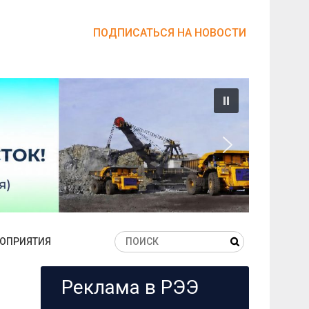
ПОДПИСАТЬСЯ НА НОВОСТИ
ОПРИЯТИЯ
Реклама в РЭЭ