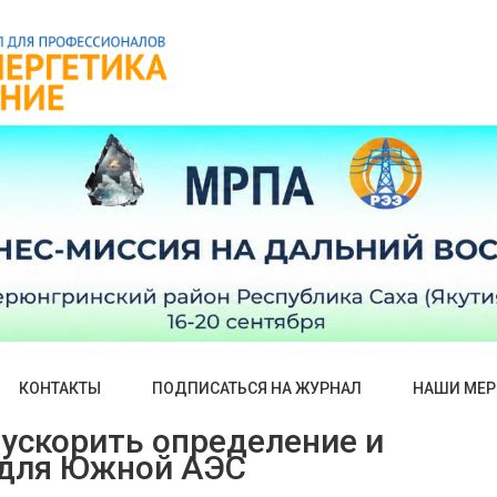
КОНТАКТЫ
ПОДПИСАТЬСЯ НА ЖУРНАЛ
НАШИ МЕР
ускорить определение и
 для Южной АЭС